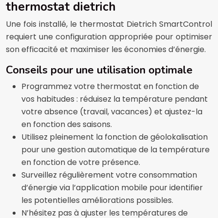
thermostat dietrich
Une fois installé, le thermostat Dietrich SmartControl
requiert une configuration appropriée pour optimiser
son efficacité et maximiser les économies d’énergie.
Conseils pour une utilisation optimale
Programmez votre thermostat en fonction de
vos habitudes : réduisez la température pendant
votre absence (travail, vacances) et ajustez-la
en fonction des saisons.
Utilisez pleinement la fonction de géolokalisation
pour une gestion automatique de la température
en fonction de votre présence.
Surveillez régulièrement votre consommation
d’énergie via l’application mobile pour identifier
les potentielles améliorations possibles.
N’hésitez pas à ajuster les températures de