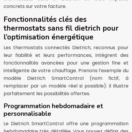
concrets sur votre facture.
Fonctionnalités clés des
thermostats sans fil dietrich pour
l’optimisation énergétique
Les thermostats connectés Dietrich, reconnus pour
leur fiabilité et leurs performances, intègrent des
fonctionnalités avancées pour une gestion fine et
intelligente de votre chauffage. Prenons l’exemple du
modèle Dietrich SmartControl (nom fictif, à
remplacer par un modèle réel si possible): il illustre
parfaitement les possibilités offertes.
Programmation hebdomadaire et
personnalisable
Le Dietrich SmartControl offre une programmation
hebdomadaire très détaillée. Vous pouvez définir des