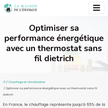
Optimiser sa
performance énergétique
avec un thermostat sans
fil dietrich
/
Chauffage et climatisation
/ Optimiser sa performance énergétique avec un thermostat sans fil
dietrich
En France, le chauffage représente jusqu’à 65% de la