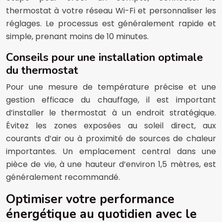
thermostat à votre réseau Wi-Fi et personnaliser les
réglages. Le processus est généralement rapide et
simple, prenant moins de 10 minutes.
Conseils pour une installation optimale
du thermostat
Pour une mesure de température précise et une
gestion efficace du chauffage, il est important
d’installer le thermostat à un endroit stratégique.
Évitez les zones exposées au soleil direct, aux
courants d’air ou à proximité de sources de chaleur
importantes. Un emplacement central dans une
pièce de vie, à une hauteur d’environ 1,5 mètres, est
généralement recommandé.
Optimiser votre performance
énergétique au quotidien avec le