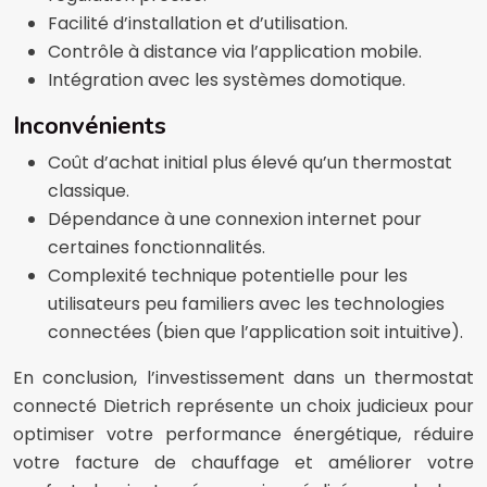
Facilité d’installation et d’utilisation.
Contrôle à distance via l’application mobile.
Intégration avec les systèmes domotique.
Inconvénients
Coût d’achat initial plus élevé qu’un thermostat
classique.
Dépendance à une connexion internet pour
certaines fonctionnalités.
Complexité technique potentielle pour les
utilisateurs peu familiers avec les technologies
connectées (bien que l’application soit intuitive).
En conclusion, l’investissement dans un thermostat
connecté Dietrich représente un choix judicieux pour
optimiser votre performance énergétique, réduire
votre facture de chauffage et améliorer votre