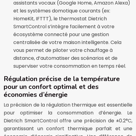
assistants vocaux (Google Home, Amazon Alexa)
et les systèmes domotique courants (ex:
HomeKit, IFTTT), le thermostat Dietrich
SmartControl s’intègre facilement à votre
écosystème connecté pour une gestion
centralisée de votre maison intelligente. Cela
vous permet de piloter votre chauffage à
distance, d’automatiser des scénarios et de
superviser votre consommation en temps réel.
Régulation précise de la température
pour un confort optimal et des
économies d’énergie
La précision de la régulation thermique est essentielle
pour optimiser la consommation d’énergie. Le
Dietrich SmartControl offre une précision de ±0.2°C,
garantissant un confort thermique parfait et une