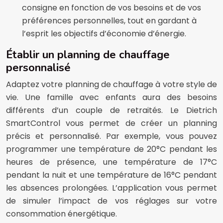
consigne en fonction de vos besoins et de vos
préférences personnelles, tout en gardant à
l’esprit les objectifs d’économie d’énergie.
Établir un planning de chauffage
personnalisé
Adaptez votre planning de chauffage à votre style de
vie. Une famille avec enfants aura des besoins
différents d’un couple de retraités. Le Dietrich
SmartControl vous permet de créer un planning
précis et personnalisé. Par exemple, vous pouvez
programmer une température de 20°C pendant les
heures de présence, une température de 17°C
pendant la nuit et une température de 16°C pendant
les absences prolongées. L’application vous permet
de simuler l’impact de vos réglages sur votre
consommation énergétique.