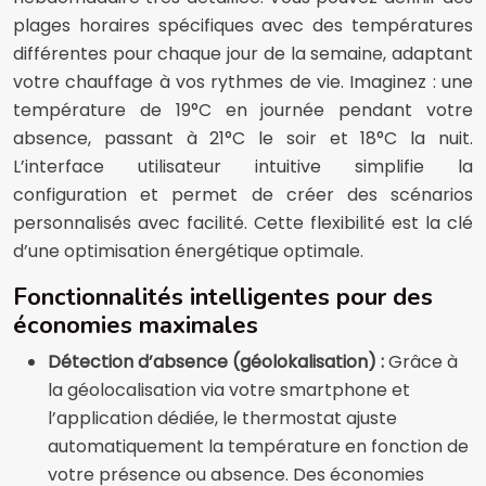
plages horaires spécifiques avec des températures
différentes pour chaque jour de la semaine, adaptant
votre chauffage à vos rythmes de vie. Imaginez : une
température de 19°C en journée pendant votre
absence, passant à 21°C le soir et 18°C la nuit.
L’interface utilisateur intuitive simplifie la
configuration et permet de créer des scénarios
personnalisés avec facilité. Cette flexibilité est la clé
d’une optimisation énergétique optimale.
Fonctionnalités intelligentes pour des
économies maximales
Détection d’absence (géolokalisation) :
Grâce à
la géolocalisation via votre smartphone et
l’application dédiée, le thermostat ajuste
automatiquement la température en fonction de
votre présence ou absence. Des économies