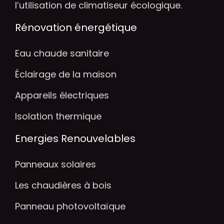
l’utilisation de climatiseur écologique.
Rénovation énergétique
Eau chaude sanitaire
Éclairage de la maison
Appareils électriques
Isolation thermique
Energies Renouvelables
Panneaux solaires
Les chaudières à bois
Panneau photovoltaïque