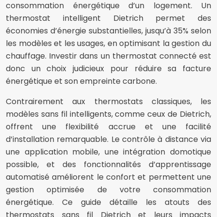
consommation énergétique d’un logement. Un
thermostat intelligent Dietrich permet des
économies d’énergie substantielles, jusqu’à 35% selon
les modèles et les usages, en optimisant la gestion du
chauffage. Investir dans un thermostat connecté est
donc un choix judicieux pour réduire sa facture
énergétique et son empreinte carbone.
Contrairement aux thermostats classiques, les
modèles sans fil intelligents, comme ceux de Dietrich,
offrent une flexibilité accrue et une facilité
d’installation remarquable. Le contrôle à distance via
une application mobile, une intégration domotique
possible, et des fonctionnalités d’apprentissage
automatisé améliorent le confort et permettent une
gestion optimisée de votre consommation
énergétique. Ce guide détaille les atouts des
thermostats sans fil Dietrich et leurs impacts