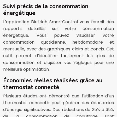
Suivi précis de la consommation
énergétique
L’application Dietrich SmartControl vous fournit des
rapports détaillés sur votre consommation
énergétique. Vous pouvez visualiser votre
consommation quotidienne, hebdomadaire et
mensuelle, avec des graphiques clairs et concis. Cet
outil permet d’identifier facilement les pics de
consommation et d’ajuster vos réglages pour une
meilleure optimisation.
Économies réelles réalisées grâce au
thermostat connecté
Plusieurs études ont démontré que l’utilisation d’un
thermostat connecté peut générer des économies
d’énergie significatives. Des réductions de 25% à 35%
de la consommation de chauffage sont