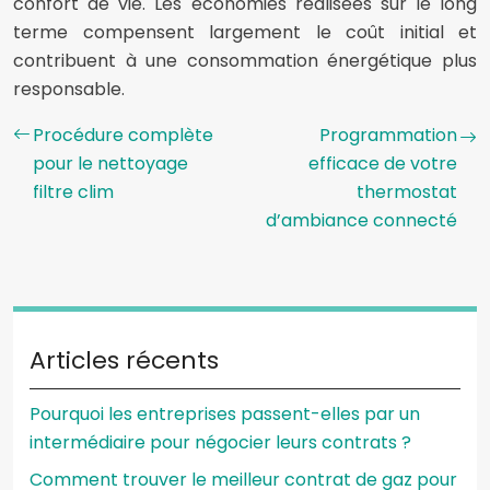
confort de vie. Les économies réalisées sur le long
terme compensent largement le coût initial et
contribuent à une consommation énergétique plus
responsable.
Procédure complète
Programmation
pour le nettoyage
efficace de votre
filtre clim
thermostat
d’ambiance connecté
Articles récents
Pourquoi les entreprises passent-elles par un
intermédiaire pour négocier leurs contrats ?
Comment trouver le meilleur contrat de gaz pour