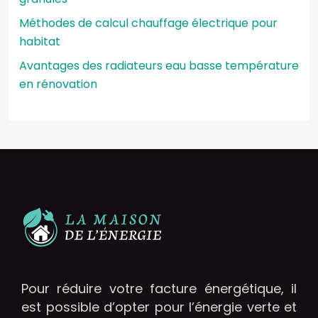
Méthodes de calcul chauffage électrique pour
habitat
Avantages des radiateurs eau basse température
en rénovation
Pour réduire votre facture énergétique, il
est possible d’opter pour l’énergie verte et