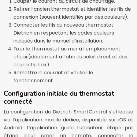
Couper le courant du circuit de chauffage.
Retirer l’ancien thermostat et identifier les fils de
connexion (souvent identifiés par des couleurs).
Connecter les fils au nouveau thermostat
Dietrich en respectant les codes couleurs
indiqués dans le manuel d’installation.
Fixer le thermostat au mur à l’emplacement
choisi (idéalement à l’abri du soleil direct et des
courants d’air).
Remettre le courant et vérifier le
fonctionnement.
Configuration initiale du thermostat
connecté
La configuration du Dietrich SmartControl s’effectue
via l’application mobile dédiée, disponible sur iOS et
Android. L’application guide l’utilisateur étape par
étape pour créer un compte, connecter le