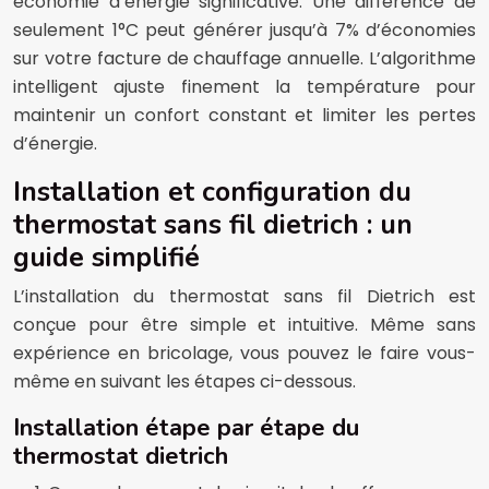
économie d’énergie significative. Une différence de
seulement 1°C peut générer jusqu’à 7% d’économies
sur votre facture de chauffage annuelle. L’algorithme
intelligent ajuste finement la température pour
maintenir un confort constant et limiter les pertes
d’énergie.
Installation et configuration du
thermostat sans fil dietrich : un
guide simplifié
L’installation du thermostat sans fil Dietrich est
conçue pour être simple et intuitive. Même sans
expérience en bricolage, vous pouvez le faire vous-
même en suivant les étapes ci-dessous.
Installation étape par étape du
thermostat dietrich