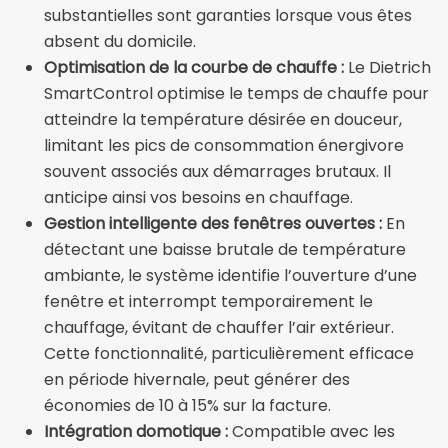
substantielles sont garanties lorsque vous êtes
absent du domicile.
Optimisation de la courbe de chauffe :
Le Dietrich
SmartControl optimise le temps de chauffe pour
atteindre la température désirée en douceur,
limitant les pics de consommation énergivore
souvent associés aux démarrages brutaux. Il
anticipe ainsi vos besoins en chauffage.
Gestion intelligente des fenêtres ouvertes :
En
détectant une baisse brutale de température
ambiante, le système identifie l’ouverture d’une
fenêtre et interrompt temporairement le
chauffage, évitant de chauffer l’air extérieur.
Cette fonctionnalité, particulièrement efficace
en période hivernale, peut générer des
économies de 10 à 15% sur la facture.
Intégration domotique :
Compatible avec les