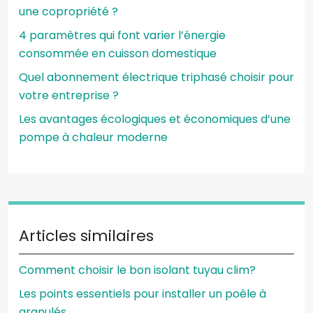
une copropriété ?
4 paramètres qui font varier l’énergie
consommée en cuisson domestique
Quel abonnement électrique triphasé choisir pour
votre entreprise ?
Les avantages écologiques et économiques d’une
pompe à chaleur moderne
Articles similaires
Comment choisir le bon isolant tuyau clim?
Les points essentiels pour installer un poêle à
granulés