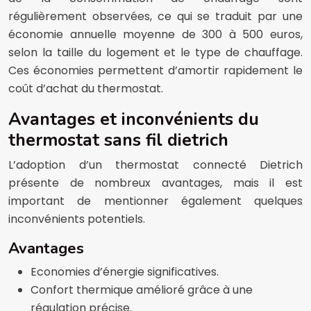
régulièrement observées, ce qui se traduit par une
économie annuelle moyenne de 300 à 500 euros,
selon la taille du logement et le type de chauffage.
Ces économies permettent d’amortir rapidement le
coût d’achat du thermostat.
Avantages et inconvénients du
thermostat sans fil dietrich
L’adoption d’un thermostat connecté Dietrich
présente de nombreux avantages, mais il est
important de mentionner également quelques
inconvénients potentiels.
Avantages
Economies d’énergie significatives.
Confort thermique amélioré grâce à une
régulation précise.