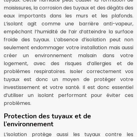
moisissures, la corrosion des tuyaux et des dégâts des
eaux importants dans les murs et les plafonds.
L’isolant agit comme une barrière anti-vapeur,
empêchant l’humidité de l’air d’atteindre la surface
froide des tuyaux. L’absence d’isolation peut non
seulement endommager votre installation mais aussi
créer un environnement malsain dans votre
logement, avec des risques d’allergies et de
problèmes respiratoires. Isoler correctement vos
tuyaux est donc un moyen de protéger votre
investissement et votre santé. Il est donc essentiel
d’utiliser un isolant performant pour éviter ces
problèmes.
Protection des tuyaux et de
l’environnement
L’isolation protège aussi les tuyaux contre les