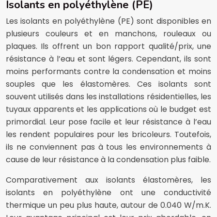
Isolants en polyéthylène (PE)
Les isolants en polyéthylène (PE) sont disponibles en
plusieurs couleurs et en manchons, rouleaux ou
plaques. Ils offrent un bon rapport qualité/prix, une
résistance à l’eau et sont légers. Cependant, ils sont
moins performants contre la condensation et moins
souples que les élastomères. Ces isolants sont
souvent utilisés dans les installations résidentielles, les
tuyaux apparents et les applications où le budget est
primordial. Leur pose facile et leur résistance à l’eau
les rendent populaires pour les bricoleurs. Toutefois,
ils ne conviennent pas à tous les environnements à
cause de leur résistance à la condensation plus faible.
Comparativement aux isolants élastomères, les
isolants en polyéthylène ont une conductivité
thermique un peu plus haute, autour de 0.040 W/m.K.