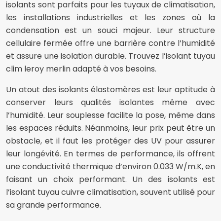
isolants sont parfaits pour les tuyaux de climatisation,
les installations industrielles et les zones où la
condensation est un souci majeur. Leur structure
cellulaire fermée offre une barrière contre l’humidité
et assure une isolation durable. Trouvez l’isolant tuyau
clim leroy merlin adapté à vos besoins.
Un atout des isolants élastomères est leur aptitude à
conserver leurs qualités isolantes même avec
l’humidité. Leur souplesse facilite la pose, même dans
les espaces réduits. Néanmoins, leur prix peut être un
obstacle, et il faut les protéger des UV pour assurer
leur longévité. En termes de performance, ils offrent
une conductivité thermique d’environ 0.033 W/m.K, en
faisant un choix performant. Un des isolants est
l’isolant tuyau cuivre climatisation, souvent utilisé pour
sa grande performance.