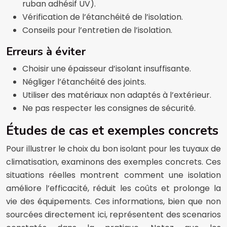
ruban adhésif UV).
Vérification de l’étanchéité de l’isolation.
Conseils pour l’entretien de l’isolation.
Erreurs à éviter
Choisir une épaisseur d’isolant insuffisante.
Négliger l’étanchéité des joints.
Utiliser des matériaux non adaptés à l’extérieur.
Ne pas respecter les consignes de sécurité.
Études de cas et exemples concrets
Pour illustrer le choix du bon isolant pour les tuyaux de
climatisation, examinons des exemples concrets. Ces
situations réelles montrent comment une isolation
améliore l’efficacité, réduit les coûts et prolonge la
vie des équipements. Ces informations, bien que non
sourcées directement ici, représentent des scenarios