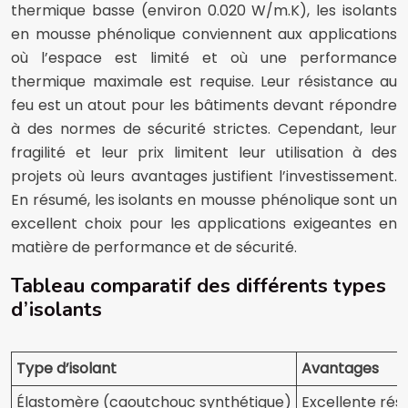
thermique basse (environ 0.020 W/m.K), les isolants
en mousse phénolique conviennent aux applications
où l’espace est limité et où une performance
thermique maximale est requise. Leur résistance au
feu est un atout pour les bâtiments devant répondre
à des normes de sécurité strictes. Cependant, leur
fragilité et leur prix limitent leur utilisation à des
projets où leurs avantages justifient l’investissement.
En résumé, les isolants en mousse phénolique sont un
excellent choix pour les applications exigeantes en
matière de performance et de sécurité.
Tableau comparatif des différents types
d’isolants
Type d’isolant
Avantages
Élastomère (caoutchouc synthétique)
Excellente rési