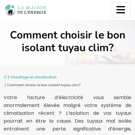
Comment choisir le bon
isolant tuyau clim?
/
Chauffage et climatisation
/ Comment choisir le bon isolant tuyau clim?
Votre facture d’électricité vous semble
anormalement élevée malgré votre système de
climatisation récent ? L’isolation de vos tuyaux
pourrait en être la cause. Des tuyaux mal isolés
entraînent une perte significative d’énergie,