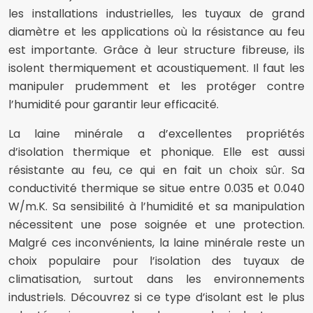
les installations industrielles, les tuyaux de grand
diamètre et les applications où la résistance au feu
est importante. Grâce à leur structure fibreuse, ils
isolent thermiquement et acoustiquement. Il faut les
manipuler prudemment et les protéger contre
l’humidité pour garantir leur efficacité.
La laine minérale a d’excellentes propriétés
d’isolation thermique et phonique. Elle est aussi
résistante au feu, ce qui en fait un choix sûr. Sa
conductivité thermique se situe entre 0.035 et 0.040
W/m.K. Sa sensibilité à l’humidité et sa manipulation
nécessitent une pose soignée et une protection.
Malgré ces inconvénients, la laine minérale reste un
choix populaire pour l’isolation des tuyaux de
climatisation, surtout dans les environnements
industriels. Découvrez si ce type d’isolant est le plus