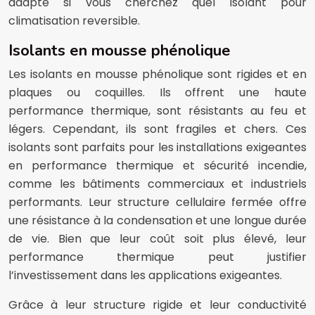
adapté si vous cherchez quel isolant pour
climatisation reversible.
Isolants en mousse phénolique
Les isolants en mousse phénolique sont rigides et en
plaques ou coquilles. Ils offrent une haute
performance thermique, sont résistants au feu et
légers. Cependant, ils sont fragiles et chers. Ces
isolants sont parfaits pour les installations exigeantes
en performance thermique et sécurité incendie,
comme les bâtiments commerciaux et industriels
performants. Leur structure cellulaire fermée offre
une résistance à la condensation et une longue durée
de vie. Bien que leur coût soit plus élevé, leur
performance thermique peut justifier
l’investissement dans les applications exigeantes.
Grâce à leur structure rigide et leur conductivité