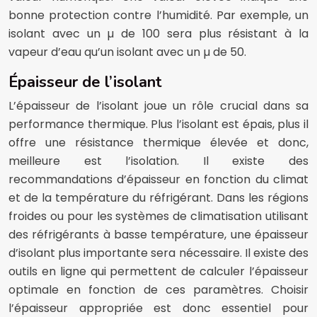
bonne protection contre l’humidité. Par exemple, un
isolant avec un µ de 100 sera plus résistant à la
vapeur d’eau qu’un isolant avec un µ de 50.
Épaisseur de l’isolant
L’épaisseur de l’isolant joue un rôle crucial dans sa
performance thermique. Plus l’isolant est épais, plus il
offre une résistance thermique élevée et donc,
meilleure est l’isolation. Il existe des
recommandations d’épaisseur en fonction du climat
et de la température du réfrigérant. Dans les régions
froides ou pour les systèmes de climatisation utilisant
des réfrigérants à basse température, une épaisseur
d’isolant plus importante sera nécessaire. Il existe des
outils en ligne qui permettent de calculer l’épaisseur
optimale en fonction de ces paramètres. Choisir
l’épaisseur appropriée est donc essentiel pour