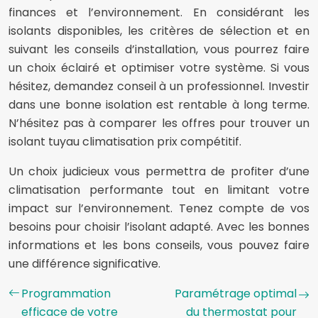
finances et l’environnement. En considérant les
isolants disponibles, les critères de sélection et en
suivant les conseils d’installation, vous pourrez faire
un choix éclairé et optimiser votre système. Si vous
hésitez, demandez conseil à un professionnel. Investir
dans une bonne isolation est rentable à long terme.
N’hésitez pas à comparer les offres pour trouver un
isolant tuyau climatisation prix compétitif.
Un choix judicieux vous permettra de profiter d’une
climatisation performante tout en limitant votre
impact sur l’environnement. Tenez compte de vos
besoins pour choisir l’isolant adapté. Avec les bonnes
informations et les bons conseils, vous pouvez faire
une différence significative.
Programmation
Paramétrage optimal
efficace de votre
du thermostat pour