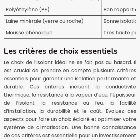
Polyéthylène (PE)
Bon rapport qua
Laine minérale (verre ou roche)
Bonne isolatio
Mousse phénolique
Très haute per
Les critères de choix essentiels
Le choix de l’isolant idéal ne se fait pas au hasard. Il
est crucial de prendre en compte plusieurs critères
essentiels pour garantir une isolation performante et
durable. Ces critères incluent la conductivité
thermique, la résistance à la vapeur d’eau, l’épaisseur
de l’isolant, la résistance au feu, la facilité
d’installation, la durabilité et le coût. Evaluez ces
aspects pour faire un choix éclairé et optimiser votre
système de climatisation. Une bonne connaissance
de ces critères est essentielle pour un investissement