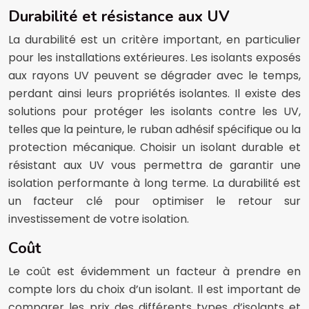
Durabilité et résistance aux UV
La durabilité est un critère important, en particulier
pour les installations extérieures. Les isolants exposés
aux rayons UV peuvent se dégrader avec le temps,
perdant ainsi leurs propriétés isolantes. Il existe des
solutions pour protéger les isolants contre les UV,
telles que la peinture, le ruban adhésif spécifique ou la
protection mécanique. Choisir un isolant durable et
résistant aux UV vous permettra de garantir une
isolation performante à long terme. La durabilité est
un facteur clé pour optimiser le retour sur
investissement de votre isolation.
Coût
Le coût est évidemment un facteur à prendre en
compte lors du choix d’un isolant. Il est important de
comparer les prix des différents types d’isolants et