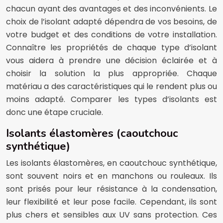
chacun ayant des avantages et des inconvénients. Le
choix de l’isolant adapté dépendra de vos besoins, de
votre budget et des conditions de votre installation.
Connaître les propriétés de chaque type d’isolant
vous aidera à prendre une décision éclairée et à
choisir la solution la plus appropriée. Chaque
matériau a des caractéristiques qui le rendent plus ou
moins adapté. Comparer les types d’isolants est
donc une étape cruciale.
Isolants élastomères (caoutchouc
synthétique)
Les isolants élastomères, en caoutchouc synthétique,
sont souvent noirs et en manchons ou rouleaux. Ils
sont prisés pour leur résistance à la condensation,
leur flexibilité et leur pose facile. Cependant, ils sont
plus chers et sensibles aux UV sans protection. Ces