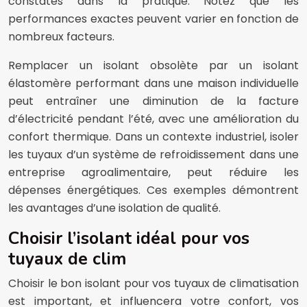
constatés dans la pratique. Notez que les
performances exactes peuvent varier en fonction de
nombreux facteurs.
Remplacer un isolant obsolète par un isolant
élastomère performant dans une maison individuelle
peut entraîner une diminution de la facture
d’électricité pendant l’été, avec une amélioration du
confort thermique. Dans un contexte industriel, isoler
les tuyaux d’un système de refroidissement dans une
entreprise agroalimentaire, peut réduire les
dépenses énergétiques. Ces exemples démontrent
les avantages d’une isolation de qualité.
Choisir l’isolant idéal pour vos
tuyaux de clim
Choisir le bon isolant pour vos tuyaux de climatisation
est important, et influencera votre confort, vos