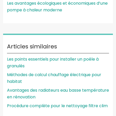
Les avantages écologiques et économiques d’une
pompe à chaleur moderne
Articles similaires
Les points essentiels pour installer un poêle à
granulés
Méthodes de calcul chauffage électrique pour
habitat
Avantages des radiateurs eau basse température
en rénovation
Procédure complète pour le nettoyage filtre clim