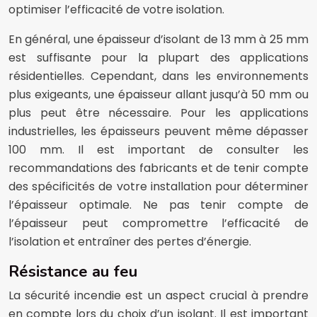
optimiser l’efficacité de votre isolation.
En général, une épaisseur d’isolant de 13 mm à 25 mm
est suffisante pour la plupart des applications
résidentielles. Cependant, dans les environnements
plus exigeants, une épaisseur allant jusqu’à 50 mm ou
plus peut être nécessaire. Pour les applications
industrielles, les épaisseurs peuvent même dépasser
100 mm. Il est important de consulter les
recommandations des fabricants et de tenir compte
des spécificités de votre installation pour déterminer
l’épaisseur optimale. Ne pas tenir compte de
l’épaisseur peut compromettre l’efficacité de
l’isolation et entraîner des pertes d’énergie.
Résistance au feu
La sécurité incendie est un aspect crucial à prendre
en compte lors du choix d’un isolant. Il est important