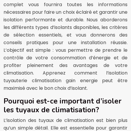
complet vous fournira toutes les informations
nécessaires pour faire un choix éclairé et garantir une
isolation performante et durable. Nous aborderons
les différents types d’isolants disponibles, les critères
de sélection essentiels, et vous donnerons des
conseils pratiques pour une installation réussie.
L’objectif est simple : vous permettre de prendre le
contrôle de votre consommation d’énergie et de
profiter pleinement des avantages de votre
climatisation. Apprenez comment l’isolation
tuyauterie climatisation gain energie peut être
maximisé avec le bon choix d’isolant.
Pourquoi est-ce important d’isoler
les tuyaux de climatisation?
L’isolation des tuyaux de climatisation est bien plus
qu’un simple détail. Elle est essentielle pour garantir