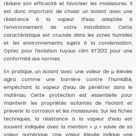
réduire son efficacité et favoriser les moisissures. Il
est donc important de choisir un isolant avec une
résistance à la vapeur d’eau adaptée à
l’environnement de votre installation. Cette
caractéristique est cruciale dans les zones humides
et les environnements sujets à la condensation.
Optez pour l’isolation tuyaux clim RT2012 pour une
conformité aux normes.
En pratique, un isolant avec une valeur de µ élevée
agira comme une barrière contre l’humidité,
empêchant la vapeur d’eau de pénétrer dans le
matériau. Cette protection est essentielle pour
maintenir les propriétés isolantes de l’isolant et
prévenir la corrosion et les moisissures. Sur les fiches
techniques, la résistance à la vapeur d’eau est
souvent indiquée avec la mention « µ » suivie de sa
valeur numérique. Une valeur élevée indique une