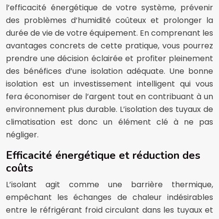
l’efficacité énergétique de votre système, prévenir
des problèmes d’humidité coûteux et prolonger la
durée de vie de votre équipement. En comprenant les
avantages concrets de cette pratique, vous pourrez
prendre une décision éclairée et profiter pleinement
des bénéfices d’une isolation adéquate. Une bonne
isolation est un investissement intelligent qui vous
fera économiser de l’argent tout en contribuant à un
environnement plus durable. L’isolation des tuyaux de
climatisation est donc un élément clé à ne pas
négliger.
Efficacité énergétique et réduction des
coûts
L’isolant agit comme une barrière thermique,
empêchant les échanges de chaleur indésirables
entre le réfrigérant froid circulant dans les tuyaux et