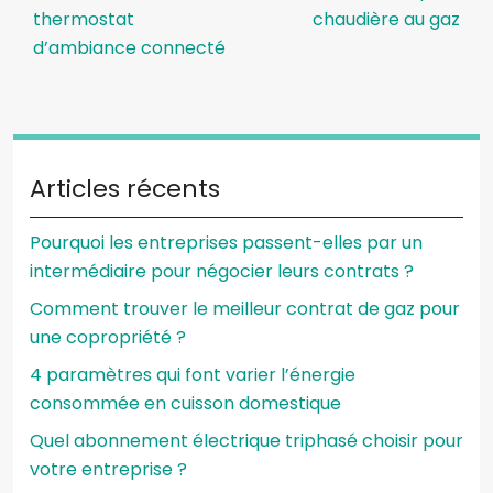
thermostat
chaudière au gaz
d’ambiance connecté
Articles récents
Pourquoi les entreprises passent-elles par un
intermédiaire pour négocier leurs contrats ?
Comment trouver le meilleur contrat de gaz pour
une copropriété ?
4 paramètres qui font varier l’énergie
consommée en cuisson domestique
Quel abonnement électrique triphasé choisir pour
votre entreprise ?