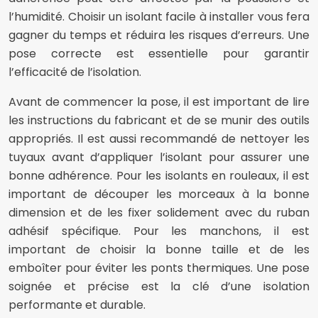
l’humidité. Choisir un isolant facile à installer vous fera
gagner du temps et réduira les risques d’erreurs. Une
pose correcte est essentielle pour garantir
l’efficacité de l’isolation.
Avant de commencer la pose, il est important de lire
les instructions du fabricant et de se munir des outils
appropriés. Il est aussi recommandé de nettoyer les
tuyaux avant d’appliquer l’isolant pour assurer une
bonne adhérence. Pour les isolants en rouleaux, il est
important de découper les morceaux à la bonne
dimension et de les fixer solidement avec du ruban
adhésif spécifique. Pour les manchons, il est
important de choisir la bonne taille et de les
emboîter pour éviter les ponts thermiques. Une pose
soignée et précise est la clé d’une isolation
performante et durable.