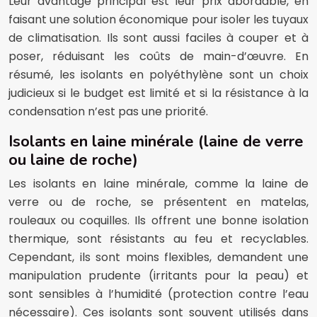
Leur avantage principal est leur prix abordable, en
faisant une solution économique pour isoler les tuyaux
de climatisation. Ils sont aussi faciles à couper et à
poser, réduisant les coûts de main-d’œuvre. En
résumé, les isolants en polyéthylène sont un choix
judicieux si le budget est limité et si la résistance à la
condensation n’est pas une priorité.
Isolants en laine minérale (laine de verre
ou laine de roche)
Les isolants en laine minérale, comme la laine de
verre ou de roche, se présentent en matelas,
rouleaux ou coquilles. Ils offrent une bonne isolation
thermique, sont résistants au feu et recyclables.
Cependant, ils sont moins flexibles, demandent une
manipulation prudente (irritants pour la peau) et
sont sensibles à l’humidité (protection contre l’eau
nécessaire). Ces isolants sont souvent utilisés dans