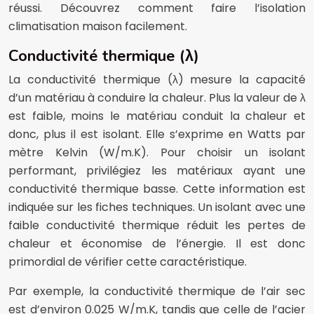
réussi. Découvrez comment faire l’isolation
climatisation maison facilement.
Conductivité thermique (λ)
La conductivité thermique (λ) mesure la capacité
d’un matériau à conduire la chaleur. Plus la valeur de λ
est faible, moins le matériau conduit la chaleur et
donc, plus il est isolant. Elle s’exprime en Watts par
mètre Kelvin (W/m.K). Pour choisir un isolant
performant, privilégiez les matériaux ayant une
conductivité thermique basse. Cette information est
indiquée sur les fiches techniques. Un isolant avec une
faible conductivité thermique réduit les pertes de
chaleur et économise de l’énergie. Il est donc
primordial de vérifier cette caractéristique.
Par exemple, la conductivité thermique de l’air sec
est d’environ 0.025 W/m.K, tandis que celle de l’acier