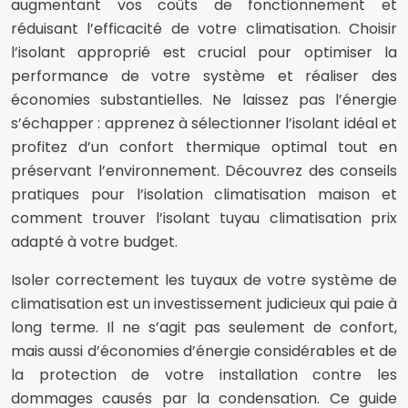
augmentant vos coûts de fonctionnement et
réduisant l’efficacité de votre climatisation. Choisir
l’isolant approprié est crucial pour optimiser la
performance de votre système et réaliser des
économies substantielles. Ne laissez pas l’énergie
s’échapper : apprenez à sélectionner l’isolant idéal et
profitez d’un confort thermique optimal tout en
préservant l’environnement. Découvrez des conseils
pratiques pour l’isolation climatisation maison et
comment trouver l’isolant tuyau climatisation prix
adapté à votre budget.
Isoler correctement les tuyaux de votre système de
climatisation est un investissement judicieux qui paie à
long terme. Il ne s’agit pas seulement de confort,
mais aussi d’économies d’énergie considérables et de
la protection de votre installation contre les
dommages causés par la condensation. Ce guide