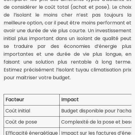
de considérer le coût total (achat et pose). Le choix
de l’isolant le moins cher n’est pas toujours la
meilleure option, car il peut être moins performant et
avoir une durée de vie plus courte. Un investissement
initial plus important dans un isolant de qualité peut
se traduire par des économies d’énergie plus
importantes et une durée de vie plus longue, en
faisant une solution plus rentable à long terme.
Estimez précisément l’isolant tuyau climatisation prix
pour maitriser votre budget.
Facteur
Impact
Coût initial
Budget disponible pour l’achat d
Coût de pose
Complexité de la pose et beso
Efficacité énergétique
Impact sur les factures d’énerg