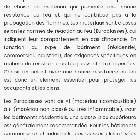
de choisir un matériau qui présente une bonne
résistance au feu et qui ne contribue pas à la
propagation des flammes. Les matériaux sont classés
selon les normes de réaction au feu (Euroclasses), qui
indiquent leur comportement en cas d’incendie. En
fonction du type de bâtiment (résidentiel,
commercial, industriel), des exigences spécifiques en
matière de résistance au feu peuvent être imposées.
Choisir un isolant avec une bonne résistance au feu
est donc un élément essentiel pour protéger les
occupants et les biens.
Les Euroclasses vont de A1 (matériau incombustible)
à F (matériau non classé ou très inflammable). Pour
les bâtiments résidentiels, une classe D ou supérieure
est généralement recommandée. Pour les bâtiments
commerciaux et industriels, des classes plus élevées