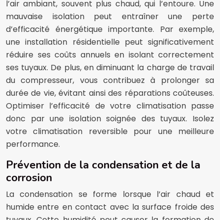
l’air ambiant, souvent plus chaud, qui l’entoure. Une
mauvaise isolation peut entraîner une perte
d’efficacité énergétique importante. Par exemple,
une installation résidentielle peut significativement
réduire ses coûts annuels en isolant correctement
ses tuyaux. De plus, en diminuant la charge de travail
du compresseur, vous contribuez à prolonger sa
durée de vie, évitant ainsi des réparations coûteuses.
Optimiser l’efficacité de votre climatisation passe
donc par une isolation soignée des tuyaux. Isolez
votre climatisation reversible pour une meilleure
performance.
Prévention de la condensation et de la
corrosion
La condensation se forme lorsque l’air chaud et
humide entre en contact avec la surface froide des
tuyaux. Cette humidité peut causer la formation de