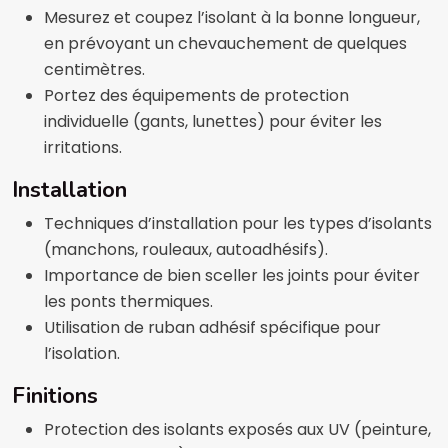
Mesurez et coupez l’isolant à la bonne longueur,
en prévoyant un chevauchement de quelques
centimètres.
Portez des équipements de protection
individuelle (gants, lunettes) pour éviter les
irritations.
Installation
Techniques d’installation pour les types d’isolants
(manchons, rouleaux, autoadhésifs).
Importance de bien sceller les joints pour éviter
les ponts thermiques.
Utilisation de ruban adhésif spécifique pour
l’isolation.
Finitions
Protection des isolants exposés aux UV (peinture,