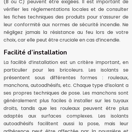
(B ou C) peuvent être exigées. Il est important de
vérifier les réglementations locales et de consulter
les fiches techniques des produits pour s’assurer de
leur conformité aux normes de sécurité incendie. Ne
négligez jamais la résistance au feu lors de votre
choix, car elle peut être cruciale en cas d’incendie.
Facilité d’installation
La facilité d’installation est un critère important, en
particulier pour les bricoleurs. Les isolants se
présentent sous différentes formes : rouleaux,
manchons, autoadhésifs, etc. Chaque type d’isolant a
ses propres techniques de pose. Les manchons sont
généralement plus faciles à installer sur les tuyaux
droits, tandis que les rouleaux peuvent être plus
adaptés aux surfaces complexes. Les isolants
autoadhésifs facilitent aussi la pose, mais leur
adhérence peut être affectée par la poussière et