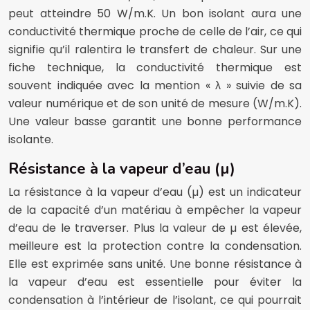
peut atteindre 50 W/m.K. Un bon isolant aura une
conductivité thermique proche de celle de l’air, ce qui
signifie qu’il ralentira le transfert de chaleur. Sur une
fiche technique, la conductivité thermique est
souvent indiquée avec la mention « λ » suivie de sa
valeur numérique et de son unité de mesure (W/m.K).
Une valeur basse garantit une bonne performance
isolante.
Résistance à la vapeur d’eau (µ)
La résistance à la vapeur d’eau (µ) est un indicateur
de la capacité d’un matériau à empêcher la vapeur
d’eau de le traverser. Plus la valeur de µ est élevée,
meilleure est la protection contre la condensation.
Elle est exprimée sans unité. Une bonne résistance à
la vapeur d’eau est essentielle pour éviter la
condensation à l’intérieur de l’isolant, ce qui pourrait