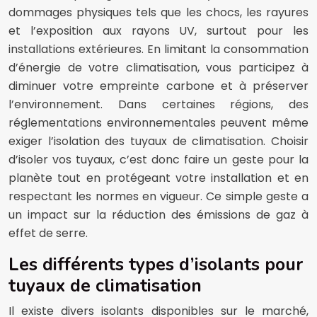
dommages physiques tels que les chocs, les rayures
et l’exposition aux rayons UV, surtout pour les
installations extérieures. En limitant la consommation
d’énergie de votre climatisation, vous participez à
diminuer votre empreinte carbone et à préserver
l’environnement. Dans certaines régions, des
réglementations environnementales peuvent même
exiger l’isolation des tuyaux de climatisation. Choisir
d’isoler vos tuyaux, c’est donc faire un geste pour la
planète tout en protégeant votre installation et en
respectant les normes en vigueur. Ce simple geste a
un impact sur la réduction des émissions de gaz à
effet de serre.
Les différents types d’isolants pour
tuyaux de climatisation
Il existe divers isolants disponibles sur le marché,