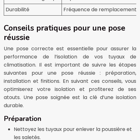
Durabilité
Fréquence de remplacement de 
Conseils pratiques pour une pose
réussie
Une pose correcte est essentielle pour assurer la
performance de l’isolation de vos tuyaux de
climatisation. Il est important de suivre les étapes
suivantes pour une pose réussie : préparation,
installation et finitions. En suivant ces conseils, vous
optimiserez votre isolation et profiterez de ses
atouts. Une pose soignée est la clé d’une isolation
durable.
Préparation
Nettoyez les tuyaux pour enlever la poussière et
les saletés.