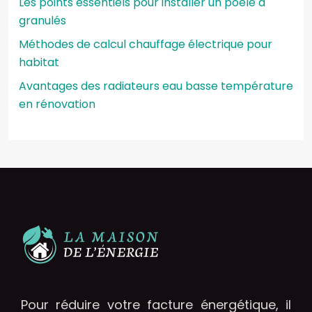
Les points essentiels pour installer un poêle à
granulés
Méthodes de calcul chauffage électrique pour
habitat
Avantages des radiateurs eau basse température
en rénovation
Pour réduire votre facture énergétique, il