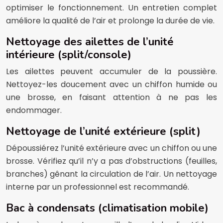
optimiser le fonctionnement. Un entretien complet
améliore la qualité de l’air et prolonge la durée de vie.
Nettoyage des ailettes de l’unité
intérieure (split/console)
Les ailettes peuvent accumuler de la poussière.
Nettoyez-les doucement avec un chiffon humide ou
une brosse, en faisant attention à ne pas les
endommager.
Nettoyage de l’unité extérieure (split)
Dépoussiérez l’unité extérieure avec un chiffon ou une
brosse. Vérifiez qu’il n’y a pas d’obstructions (feuilles,
branches) gênant la circulation de l’air. Un nettoyage
interne par un professionnel est recommandé.
Bac à condensats (climatisation mobile)