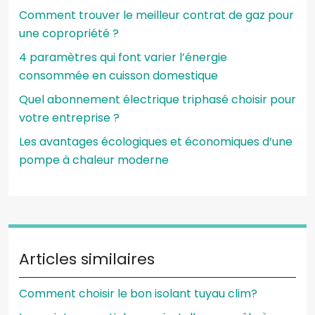
Comment trouver le meilleur contrat de gaz pour
une copropriété ?
4 paramètres qui font varier l’énergie
consommée en cuisson domestique
Quel abonnement électrique triphasé choisir pour
votre entreprise ?
Les avantages écologiques et économiques d’une
pompe à chaleur moderne
Articles similaires
Comment choisir le bon isolant tuyau clim?