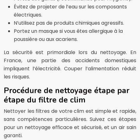
Évitez de projeter de l’eau sur les composants
électriques.
N’utilisez pas de produits chimiques agressifs.
Portez un masque si vous êtes allergique à la
poussière ou aux acariens.
La sécurité est primordiale lors du nettoyage. En
France, une partie des accidents domestiques
impliquent l’électricité. Couper l’alimentation réduit
les risques.
Procédure de nettoyage étape par
étape du filtre de clim
Nettoyer les filtres de votre clim est simple et rapide,
sans compétences particulières. Suivez ces étapes
pour un nettoyage efficace et sécurisé, et un air sain
garanti.