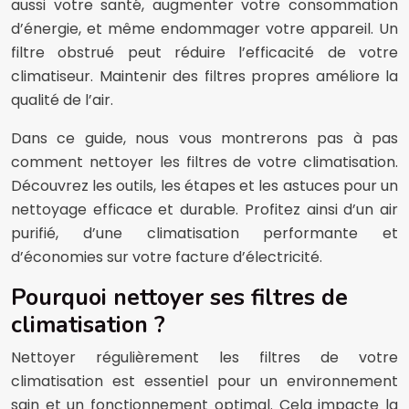
aussi votre santé, augmenter votre consommation
d’énergie, et même endommager votre appareil. Un
filtre obstrué peut réduire l’efficacité de votre
climatiseur. Maintenir des filtres propres améliore la
qualité de l’air.
Dans ce guide, nous vous montrerons pas à pas
comment nettoyer les filtres de votre climatisation.
Découvrez les outils, les étapes et les astuces pour un
nettoyage efficace et durable. Profitez ainsi d’un air
purifié, d’une climatisation performante et
d’économies sur votre facture d’électricité.
Pourquoi nettoyer ses filtres de
climatisation ?
Nettoyer régulièrement les filtres de votre
climatisation est essentiel pour un environnement
sain et un fonctionnement optimal. Cela impacte la