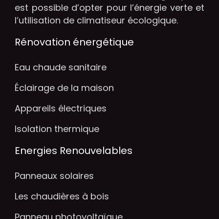
est possible d’opter pour l’énergie verte et
l’utilisation de climatiseur écologique.
Rénovation énergétique
Eau chaude sanitaire
Éclairage de la maison
Appareils électriques
Isolation thermique
Energies Renouvelables
Panneaux solaires
Les chaudières à bois
Panneau photovoltaïque