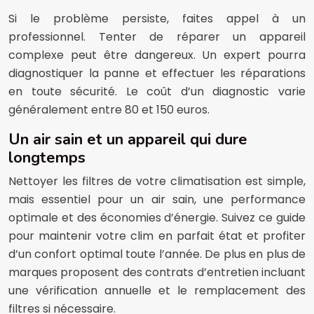
Si le problème persiste, faites appel à un
professionnel. Tenter de réparer un appareil
complexe peut être dangereux. Un expert pourra
diagnostiquer la panne et effectuer les réparations
en toute sécurité. Le coût d’un diagnostic varie
généralement entre 80 et 150 euros.
Un air sain et un appareil qui dure
longtemps
Nettoyer les filtres de votre climatisation est simple,
mais essentiel pour un air sain, une performance
optimale et des économies d’énergie. Suivez ce guide
pour maintenir votre clim en parfait état et profiter
d’un confort optimal toute l’année. De plus en plus de
marques proposent des contrats d’entretien incluant
une vérification annuelle et le remplacement des
filtres si nécessaire.