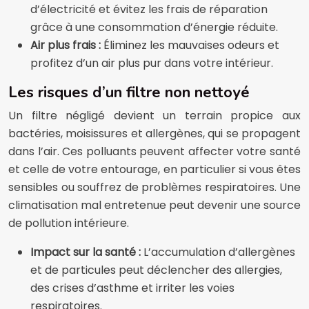
d’électricité et évitez les frais de réparation
grâce à une consommation d’énergie réduite.
Air plus frais :
Éliminez les mauvaises odeurs et
profitez d’un air plus pur dans votre intérieur.
Les risques d’un filtre non nettoyé
Un filtre négligé devient un terrain propice aux
bactéries, moisissures et allergènes, qui se propagent
dans l’air. Ces polluants peuvent affecter votre santé
et celle de votre entourage, en particulier si vous êtes
sensibles ou souffrez de problèmes respiratoires. Une
climatisation mal entretenue peut devenir une source
de pollution intérieure.
Impact sur la santé :
L’accumulation d’allergènes
et de particules peut déclencher des allergies,
des crises d’asthme et irriter les voies
respiratoires.