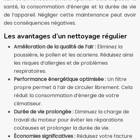
santé, la consommation d’énergie et la durée de vie
de l’appareil. Négliger cette maintenance peut avoir
des conséquences négatives.
Les avantages d’un nettoyage régulier
Amélioration de la qualité de l’air :
Éliminez la
poussière, le pollen et les acariens. Réduisez ainsi
les risques d’allergies et de problèmes
respiratoires.
Performance énergétique optimisée :
Un filtre
propre permet à l’air de circuler librement. Cela
réduit la consommation d’énergie de votre
climatiseur.
Durée de vie prolongée :
Diminuez la charge de
travail du moteur pour éviter les réparations
coûteuses et prolonger la durée de vie.
Économies significatives :
Réduisez votre facture