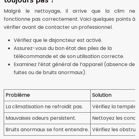
toujours pas ?
Malgré le nettoyage, il arrive que la clim ne
fonctionne pas correctement. Voici quelques points à
vérifier avant de contacter un professionnel.
Vérifiez que le disjoncteur est activé.
Assurez-vous du bon état des piles de la
télécommande et de son utilisation correcte.
Examinez l’état général de l’appareil (absence de
fuites ou de bruits anormaux).
Problème
Solution
La climatisation ne refroidit pas.
Vérifiez la températu
Mauvaises odeurs persistent.
Nettoyez les condui
Bruits anormaux se font entendre.
Vérifiez les obstruc