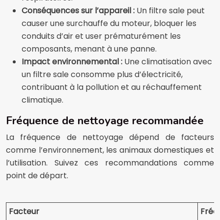
Conséquences sur l’appareil :
Un filtre sale peut
causer une surchauffe du moteur, bloquer les
conduits d’air et user prématurément les
composants, menant à une panne.
Impact environnemental :
Une climatisation avec
un filtre sale consomme plus d’électricité,
contribuant à la pollution et au réchauffement
climatique.
Fréquence de nettoyage recommandée
La fréquence de nettoyage dépend de facteurs
comme l’environnement, les animaux domestiques et
l’utilisation. Suivez ces recommandations comme
point de départ.
Facteur
Fréq