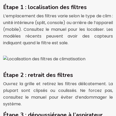
Étape 1 : localisation des filtres
L’emplacement des filtres varie selon le type de clim :
unité intérieure (split, console) ou arrière de l’appareil
(mobile). Consultez le manuel pour les localiser. Les
modèles récents peuvent avoir des capteurs
indiquant quand le filtre est sale.
Étape 2 : retrait des filtres
Ouvrez la grille et retirez les filtres délicatement. La
plupart sont clipsés ou coulissés. Ne forcez pas,
consultez le manuel pour éviter d’endommager le
système.
Étape 3 : dépoussiérage à l’aspirateur