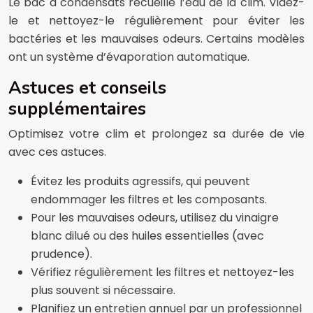
Le bac à condensats recueille l’eau de la clim. Videz-
le et nettoyez-le régulièrement pour éviter les
bactéries et les mauvaises odeurs. Certains modèles
ont un système d’évaporation automatique.
Astuces et conseils
supplémentaires
Optimisez votre clim et prolongez sa durée de vie
avec ces astuces.
Évitez les produits agressifs, qui peuvent
endommager les filtres et les composants.
Pour les mauvaises odeurs, utilisez du vinaigre
blanc dilué ou des huiles essentielles (avec
prudence).
Vérifiez régulièrement les filtres et nettoyez-les
plus souvent si nécessaire.
Planifiez un entretien annuel par un professionnel