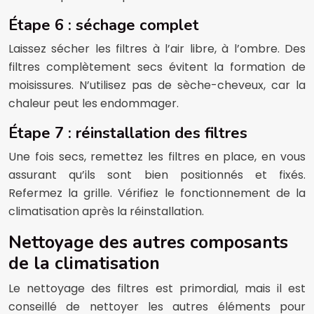
Étape 6 : séchage complet
Laissez sécher les filtres à l’air libre, à l’ombre. Des
filtres complètement secs évitent la formation de
moisissures. N’utilisez pas de sèche-cheveux, car la
chaleur peut les endommager.
Étape 7 : réinstallation des filtres
Une fois secs, remettez les filtres en place, en vous
assurant qu’ils sont bien positionnés et fixés.
Refermez la grille. Vérifiez le fonctionnement de la
climatisation après la réinstallation.
Nettoyage des autres composants
de la climatisation
Le nettoyage des filtres est primordial, mais il est
conseillé de nettoyer les autres éléments pour