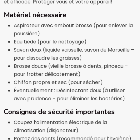
et efficace. Protéger vous et votre appareil!
Matériel nécessaire
Aspirateur avec embout brosse (pour enlever la
poussière)
Eau tiède (pour le nettoyage)
Savon doux (liquide vaisselle, savon de Marseille –
pour dissoudre les graisses)
Brosse douce (vieille brosse à dents, pinceau –
pour frotter délicatement)
Chiffon propre et sec (pour sécher)
Éventuellement : Désinfectant doux (à utiliser
avec prudence – pour éliminer les bactéries)
Consignes de sécurité importantes
Coupez l’alimentation électrique de la
climatisation (disjoncteur).
Portez des gants (recommandé pour l’hygiène).