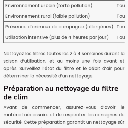
Environnement urbain (forte pollution)
Toute
Environnement rural (faible pollution)
Toute
Présence d’animaux de compagnie (allergènes)
Toute
Utilisation intensive (plus de 4 heures par jour)
Toute
Nettoyez les filtres toutes les 2 à 4 semaines durant la
saison d’utilisation, et au moins une fois avant et
après. Surveillez l’état du filtre et le débit d’air pour
déterminer la nécessité d’un nettoyage.
Préparation au nettoyage du filtre
de clim
Avant de commencer, assurez-vous d’avoir le
matériel nécessaire et de respecter les consignes de
sécurité. Cette préparation garantit un nettoyage sûr