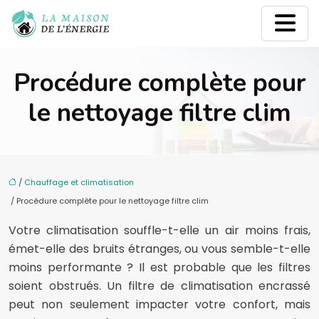
Procédure complète pour
le nettoyage filtre clim
/
Chauffage et climatisation
/ Procédure complète pour le nettoyage filtre clim
Votre climatisation souffle-t-elle un air moins frais,
émet-elle des bruits étranges, ou vous semble-t-elle
moins performante ? Il est probable que les filtres
soient obstrués. Un filtre de climatisation encrassé
peut non seulement impacter votre confort, mais