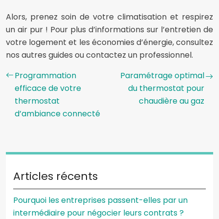
Alors, prenez soin de votre climatisation et respirez
un air pur ! Pour plus d’informations sur l’entretien de
votre logement et les économies d’énergie, consultez
nos autres guides ou contactez un professionnel.
Programmation
Paramétrage optimal
efficace de votre
du thermostat pour
thermostat
chaudière au gaz
d’ambiance connecté
Articles récents
Pourquoi les entreprises passent-elles par un
intermédiaire pour négocier leurs contrats ?