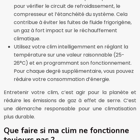
pour vérifier le circuit de refroidissement, le
compresseur et l’étanchéité du système. Cela
contribue à éviter les fuites de fluide frigorigène,
un gaz à fort impact sur le réchauffement
climatique.
Utilisez votre clim intelligemment en réglant la
température sur une valeur raisonnable (25-
26°C) et en programmant son fonctionnement.
Pour chaque degré supplémentaire, vous pouvez
réduire votre consommation d’énergie.
Entretenir votre clim, c’est agir pour la planète et
réduire les émissions de gaz à effet de serre. C’est
une démarche responsable pour une climatisation
plus durable.
Que faire si ma clim ne fonctionne