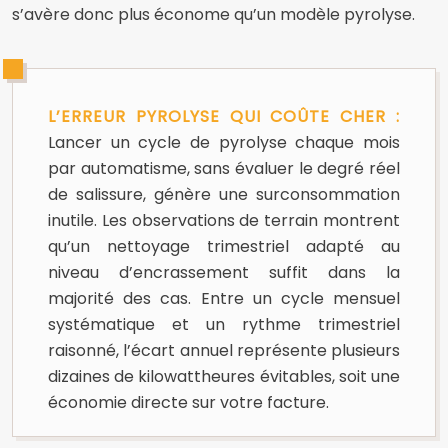
s’avère donc plus économe qu’un modèle pyrolyse.
L’ERREUR PYROLYSE QUI COÛTE CHER :
Lancer un cycle de pyrolyse chaque mois
par automatisme, sans évaluer le degré réel
de salissure, génère une surconsommation
inutile. Les observations de terrain montrent
qu’un nettoyage trimestriel adapté au
niveau d’encrassement suffit dans la
majorité des cas. Entre un cycle mensuel
systématique et un rythme trimestriel
raisonné, l’écart annuel représente plusieurs
dizaines de kilowattheures évitables, soit une
économie directe sur votre facture.