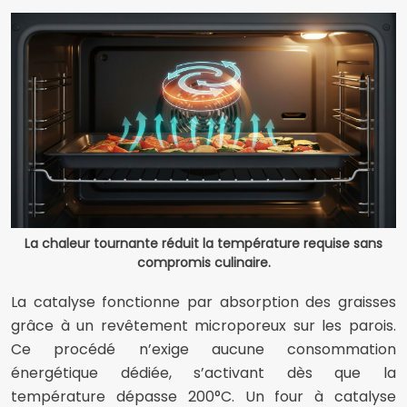
La chaleur tournante réduit la température requise sans
compromis culinaire.
La catalyse fonctionne par absorption des graisses
grâce à un revêtement microporeux sur les parois.
Ce procédé n’exige aucune consommation
énergétique dédiée, s’activant dès que la
température dépasse 200°C. Un four à catalyse