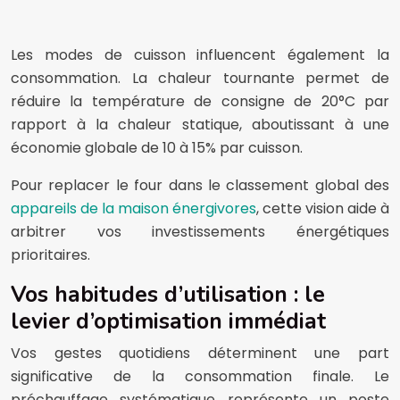
Les modes de cuisson influencent également la
consommation. La chaleur tournante permet de
réduire la température de consigne de 20°C par
rapport à la chaleur statique, aboutissant à une
économie globale de 10 à 15% par cuisson.
Pour replacer le four dans le classement global des
appareils de la maison énergivores
, cette vision aide à
arbitrer vos investissements énergétiques
prioritaires.
Vos habitudes d’utilisation : le
levier d’optimisation immédiat
Vos gestes quotidiens déterminent une part
significative de la consommation finale. Le
préchauffage systématique représente un poste