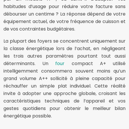
habitudes d’usage pour réduire votre facture sans
débourser un centime ? La réponse dépend de votre
équipement actuel, de votre fréquence de cuisson et
de vos contraintes budgétaires.
La plupart des foyers se concentrent uniquement sur
la classe énergétique lors de l’achat, en négligeant
les trois autres paramètres pourtant tout aussi
déterminants. Un
four
compact A+ utilisé
intelligemment consommera souvent moins qu’un
grand volume A++ sollicité à pleine capacité pour
réchauffer un simple plat individuel. Cette réalité
invite à adopter une approche globale, croisant les
caractéristiques techniques de l’appareil et vos
gestes quotidiens pour obtenir le meilleur bilan
énergétique possible.