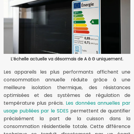
L’échelle actuelle va désormais de A à G uniquement.
Les appareils les plus performants affichent une
consommation annuelle réduite grâce à une
meilleure isolation thermique, des résistances
optimisées et des systèmes de régulation de
température plus précis.
Les données annuelles par
usage publiées par le SDES
permettent de quantifier
précisément la part de la cuisson dans la
consommation résidentielle totale. Cette différence