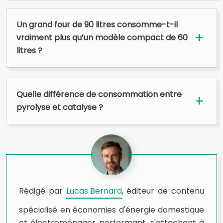
Un grand four de 90 litres consomme-t-il
vraiment plus qu’un modèle compact de 60
litres ?
Quelle différence de consommation entre
pyrolyse et catalyse ?
Rédigé par
Lucas Bernard
, éditeur de contenu
spécialisé en économies d'énergie domestique
et électroménager performant, s'attachant à