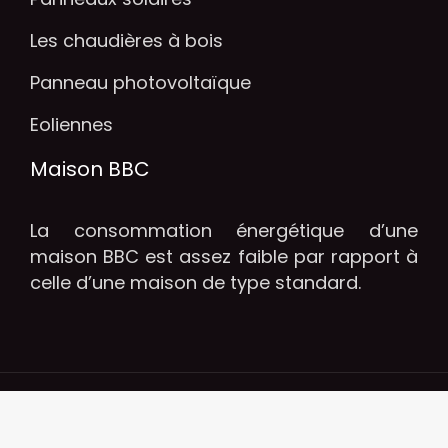
Les chaudières à bois
Panneau photovoltaïque
Eoliennes
Maison BBC
La consommation énergétique d’une
maison BBC est assez faible par rapport à
celle d’une maison de type standard.
A propos de la consommation de l'énergie à
la maison