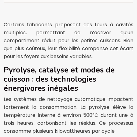
Certains fabricants proposent des fours à cavités
multiples, permettant de n’activer qu’un
compartiment réduit pour les petites cuissons. Bien
que plus coûteux, leur flexibilité compense cet écart
pour les foyers aux besoins variables.
Pyrolyse, catalyse et modes de
cuisson : des technologies
énergivores inégales
Les systèmes de nettoyage automatique impactent
fortement la consommation. La pyrolyse élève la
température interne à environ 500°C durant une à
trois heures, carbonisant les résidus. Ce processus
consomme plusieurs kilowattheures par cycle.