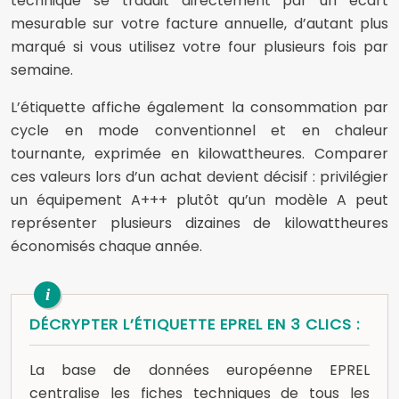
technique se traduit directement par un écart
mesurable sur votre facture annuelle, d’autant plus
marqué si vous utilisez votre four plusieurs fois par
semaine.
L’étiquette affiche également la consommation par
cycle en mode conventionnel et en chaleur
tournante, exprimée en kilowattheures. Comparer
ces valeurs lors d’un achat devient décisif : privilégier
un équipement A+++ plutôt qu’un modèle A peut
représenter plusieurs dizaines de kilowattheures
économisés chaque année.
DÉCRYPTER L’ÉTIQUETTE EPREL EN 3 CLICS :
La base de données européenne EPREL
centralise les fiches techniques de tous les