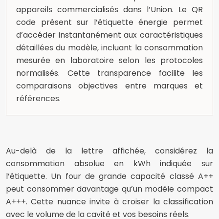
appareils commercialisés dans l’Union. Le QR
code présent sur l’étiquette énergie permet
d’accéder instantanément aux caractéristiques
détaillées du modèle, incluant la consommation
mesurée en laboratoire selon les protocoles
normalisés. Cette transparence facilite les
comparaisons objectives entre marques et
références.
Au-delà de la lettre affichée, considérez la
consommation absolue en kWh indiquée sur
l’étiquette. Un four de grande capacité classé A++
peut consommer davantage qu’un modèle compact
A+++. Cette nuance invite à croiser la classification
avec le volume de la cavité et vos besoins réels.