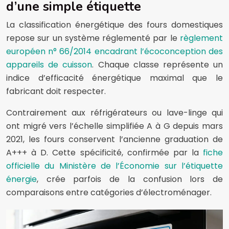
d’une simple étiquette
La classification énergétique des fours domestiques
repose sur un système réglementé par le
règlement
européen n° 66/2014 encadrant l’écoconception des
appareils de cuisson
. Chaque classe représente un
indice d’efficacité énergétique maximal que le
fabricant doit respecter.
Contrairement aux réfrigérateurs ou lave-linge qui
ont migré vers l’échelle simplifiée A à G depuis mars
2021, les fours conservent l’ancienne graduation de
A+++ à D. Cette spécificité, confirmée par la
fiche
officielle du Ministère de l’Économie sur l’étiquette
énergie
, crée parfois de la confusion lors de
comparaisons entre catégories d’électroménager.