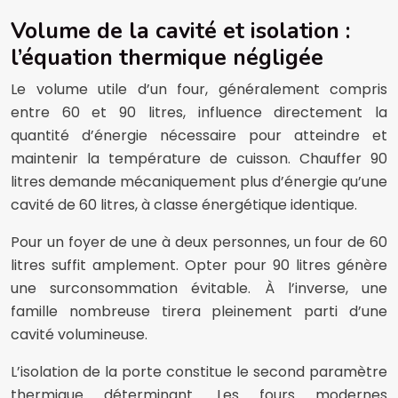
Volume de la cavité et isolation :
l’équation thermique négligée
Le volume utile d’un four, généralement compris
entre 60 et 90 litres, influence directement la
quantité d’énergie nécessaire pour atteindre et
maintenir la température de cuisson. Chauffer 90
litres demande mécaniquement plus d’énergie qu’une
cavité de 60 litres, à classe énergétique identique.
Pour un foyer de une à deux personnes, un four de 60
litres suffit amplement. Opter pour 90 litres génère
une surconsommation évitable. À l’inverse, une
famille nombreuse tirera pleinement parti d’une
cavité volumineuse.
L’isolation de la porte constitue le second paramètre
thermique déterminant. Les fours modernes