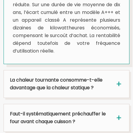
réduite. Sur une durée de vie moyenne de dix
ans, l’écart cumulé entre un modèle A+++ et
un appareil classé A représente plusieurs
dizaines de kilowattheures économisés,
compensant le surcoût d’achat. La rentabilité
dépend toutefois de votre fréquence
d’utilisation réelle.
La chaleur tournante consomme-t-elle
davantage que la chaleur statique ?
Faut-il systématiquement préchauffer le
four avant chaque cuisson ?