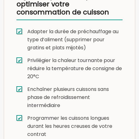
optimiser votre
consommation de cuisson
Adapter la durée de préchauffage au
type d’aliment (supprimer pour
gratins et plats mijotés)
Privilégier la chaleur tournante pour
réduire la température de consigne de
20°C
Enchaîner plusieurs cuissons sans
phase de refroidissement
intermédiaire
Programmer les cuissons longues
durant les heures creuses de votre
contrat