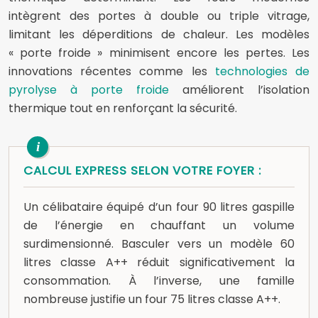
intègrent des portes à double ou triple vitrage,
limitant les déperditions de chaleur. Les modèles
« porte froide » minimisent encore les pertes. Les
innovations récentes comme les
technologies de
pyrolyse à porte froide
améliorent l’isolation
thermique tout en renforçant la sécurité.
CALCUL EXPRESS SELON VOTRE FOYER :
Un célibataire équipé d’un four 90 litres gaspille
de l’énergie en chauffant un volume
surdimensionné. Basculer vers un modèle 60
litres classe A++ réduit significativement la
consommation. À l’inverse, une famille
nombreuse justifie un four 75 litres classe A++.