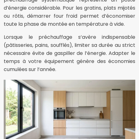
d’énergie considérable. Pour les gratins, plats mijotés
ou rôtis, démarrer four froid permet d’économiser
toute la phase de montée en température à vide.
Lorsque le préchauffage s’avère indispensable
(pâtisseries, pains, soufflés), limiter sa durée au strict
nécessaire évite de gaspiller de l’énergie. Adapter le
temps à votre équipement génère des économies
cumulées sur l’année.