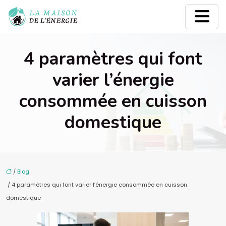
4 paramètres qui font
varier l’énergie
consommée en cuisson
domestique
/
Blog
/ 4 paramètres qui font varier l’énergie consommée en cuisson
domestique