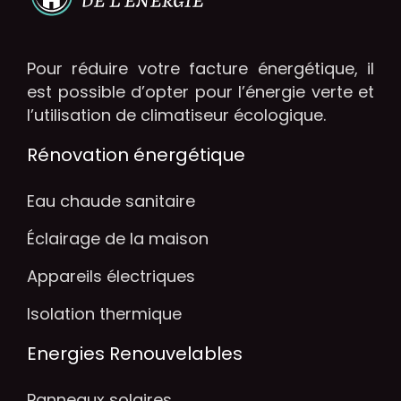
Pour réduire votre facture énergétique, il
est possible d’opter pour l’énergie verte et
l’utilisation de climatiseur écologique.
Rénovation énergétique
Eau chaude sanitaire
Éclairage de la maison
Appareils électriques
Isolation thermique
Energies Renouvelables
Panneaux solaires