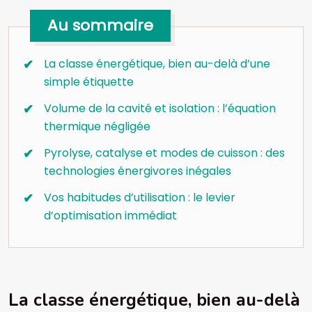
Au sommaire
La classe énergétique, bien au-delà d’une
simple étiquette
Volume de la cavité et isolation : l’équation
thermique négligée
Pyrolyse, catalyse et modes de cuisson : des
technologies énergivores inégales
Vos habitudes d’utilisation : le levier
d’optimisation immédiat
La classe énergétique, bien au-delà