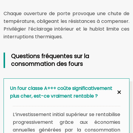
Chaque ouverture de porte provoque une chute de
température, obligeant les résistances à compenser.
Privilégier l’éclairage intérieur et le hublot limite ces
interruptions thermiques.
Questions fréquentes sur la
consommation des fours
Un four classe A+++ coûte significativement
plus cher, est-ce vraiment rentable ?
L’investissement initial supérieur se rentabilise
progressivement grâce aux économies
annuelles générées par la consommation