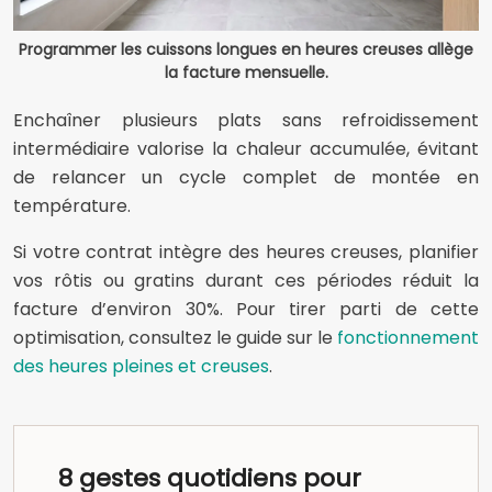
Programmer les cuissons longues en heures creuses allège
la facture mensuelle.
Enchaîner plusieurs plats sans refroidissement
intermédiaire valorise la chaleur accumulée, évitant
de relancer un cycle complet de montée en
température.
Si votre contrat intègre des heures creuses, planifier
vos rôtis ou gratins durant ces périodes réduit la
facture d’environ 30%. Pour tirer parti de cette
optimisation, consultez le guide sur le
fonctionnement
des heures pleines et creuses
.
8 gestes quotidiens pour