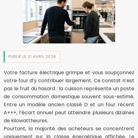
PUBLIÉ LE 21 AVRIL 2026
Votre facture électrique grimpe et vous soupçonnez
votre four d’y contribuer largement. Ce constat n’est
pas le fruit du hasard : la cuisson représente un poste
de consommation domestique souvent sous-estimé.
Entre un modèle ancien classé D et un four récent
A+++, l’écart annuel peut atteindre plusieurs dizaines
de kilowattheures.
Pourtant, la majorité des acheteurs se concentrent
uniquement sur la classe énergétique affichée. Le