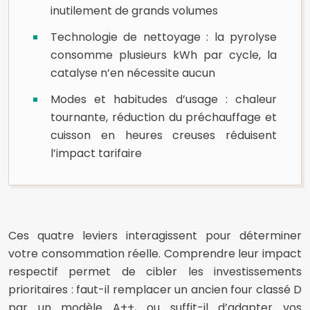
inutilement de grands volumes
Technologie de nettoyage : la pyrolyse
consomme plusieurs kWh par cycle, la
catalyse n’en nécessite aucun
Modes et habitudes d’usage : chaleur
tournante, réduction du préchauffage et
cuisson en heures creuses réduisent
l’impact tarifaire
Ces quatre leviers interagissent pour déterminer
votre consommation réelle. Comprendre leur impact
respectif permet de cibler les investissements
prioritaires : faut-il remplacer un ancien four classé D
par un modèle A++, ou suffit-il d’adapter vos