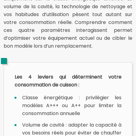
volume de la cavité, la technologie de nettoyage et
vos habitudes d’utilisation pèsent tout autant sur
votre consommation réelle. Comprendre comment
ces quatre paramètres interagissent permet
d’optimiser votre équipement actuel ou de cibler le
bon modèle lors d’un remplacement.
Les 4 leviers qui déterminent votre
consommation de cuisson :
Classe énergétique : privilégier les
modèles A+++ ou A++ pour limiter la
consommation annuelle
Volume de cavité : adapter la capacité à
vos besoins réels pour éviter de chauffer