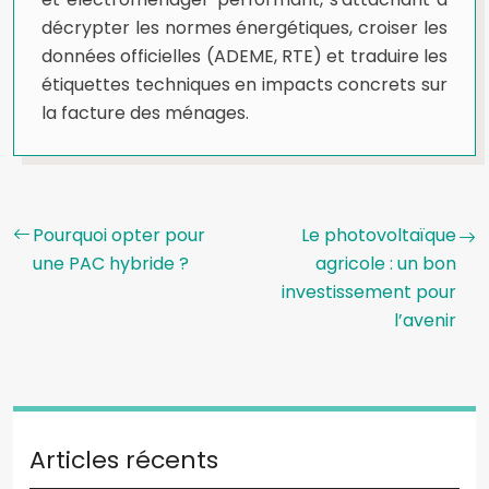
décrypter les normes énergétiques, croiser les
données officielles (ADEME, RTE) et traduire les
étiquettes techniques en impacts concrets sur
la facture des ménages.
Pourquoi opter pour
Le photovoltaïque
une PAC hybride ?
agricole : un bon
investissement pour
l’avenir
Articles récents