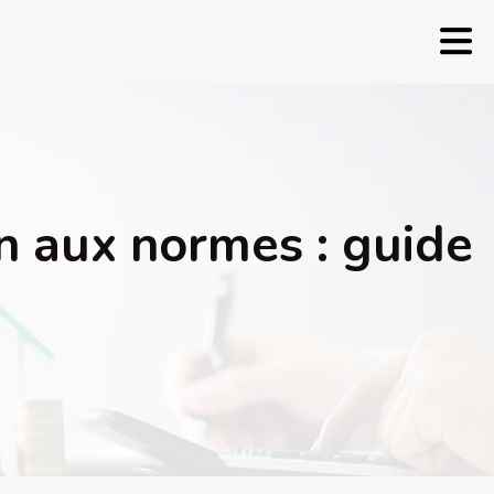
in aux normes : guide