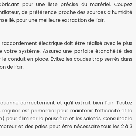
fabricant pour une liste précise du matériel. Coupez
ntilateur, de préférence proche des sources d’humidité
illé, pour une meilleure extraction de l’air.
e raccordement électrique doit être réalisé avec le plus
de votre système. Assurez une parfaite étanchéité des
 le conduit en place. Évitez les coudes trop serrés dans
on de l’air.
ctionne correctement et qu’il extrait bien l’air. Testez
régulier est primordial pour maintenir l’efficacité et la
) pour éliminer la poussière et les saletés. Consultez le
moteur et des pales peut être nécessaire tous les 2 à 3