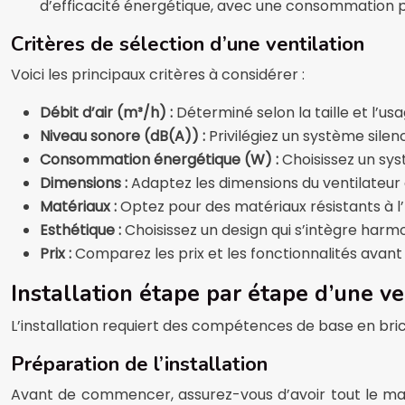
d’efficacité énergétique, avec une consommation po
Critères de sélection d’une ventilation
Voici les principaux critères à considérer :
Débit d’air (m³/h) :
Déterminé selon la taille et l’u
Niveau sonore (dB(A)) :
Privilégiez un système silen
Consommation énergétique (W) :
Choisissez un sys
Dimensions :
Adaptez les dimensions du ventilateur 
Matériaux :
Optez pour des matériaux résistants à l’
Esthétique :
Choisissez un design qui s’intègre harm
Prix :
Comparez les prix et les fonctionnalités avant 
Installation étape par étape d’une ve
L’installation requiert des compétences de base en bric
Préparation de l’installation
Avant de commencer, assurez-vous d’avoir tout le matér