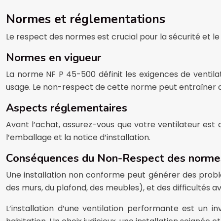
Normes et réglementations
Le respect des normes est crucial pour la sécurité et l
Normes en vigueur
La norme NF P 45-500 définit les exigences de ventilat
usage. Le non-respect de cette norme peut entraîner de
Aspects réglementaires
Avant l’achat, assurez-vous que votre ventilateur est
l’emballage et la notice d’installation.
Conséquences du Non-Respect des norme
Une installation non conforme peut générer des probl
des murs, du plafond, des meubles), et des difficultés 
L’installation d’une ventilation performante est un i