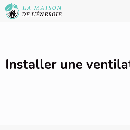
Installer une ventil