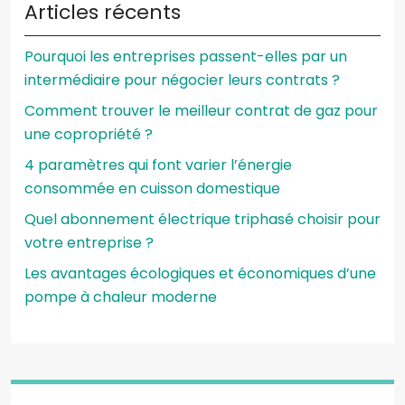
Articles récents
Pourquoi les entreprises passent-elles par un
intermédiaire pour négocier leurs contrats ?
Comment trouver le meilleur contrat de gaz pour
une copropriété ?
4 paramètres qui font varier l’énergie
consommée en cuisson domestique
Quel abonnement électrique triphasé choisir pour
votre entreprise ?
Les avantages écologiques et économiques d’une
pompe à chaleur moderne