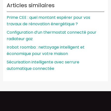
Articles similaires
Prime CEE : quel montant espérer pour vos
travaux de rénovation énergétique ?
Configuration d’un thermostat connecté pour
radiateur gaz
Irobot roomba : nettoyage intelligent et
économique pour votre maison
Sécurisation intelligente avec serrure
automatique connectée