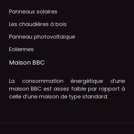
Panneaux solaires
Les chaudières à bois
Panneau photovoltaïque
Eoliennes
Maison BBC
La consommation énergétique d’une
maison BBC est assez faible par rapport à
celle d’une maison de type standard.