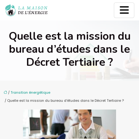
Quelle est la mission du
bureau d’études dans le
Décret Tertiaire ?
/
Transition énergétique
/ Quelle est la mission du bureau d’études dans le Décret Tertiaire ?