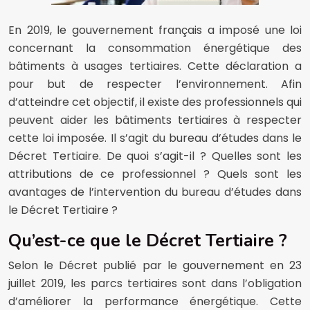
En 2019, le gouvernement français a imposé une loi
concernant la consommation énergétique des
bâtiments à usages tertiaires. Cette déclaration a
pour but de respecter l’environnement. Afin
d’atteindre cet objectif, il existe des professionnels qui
peuvent aider les bâtiments tertiaires à respecter
cette loi imposée. Il s’agit du bureau d’études dans le
Décret Tertiaire. De quoi s’agit-il ? Quelles sont les
attributions de ce professionnel ? Quels sont les
avantages de l’intervention du bureau d’études dans
le Décret Tertiaire ?
Qu’est-ce que le Décret Tertiaire ?
Selon le Décret publié par le gouvernement en 23
juillet 2019, les parcs tertiaires sont dans l’obligation
d’améliorer la performance énergétique. Cette