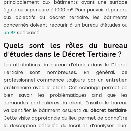
principalement aux bâtiments ayant une surface
égale ou supérieure à 1000 m². Pour pouvoir répondre
aux objectifs du décret tertiaire, les bâtiments
concernés doivent recourir à un bureau d’études ou
un BE
spécialisé.
Quels sont les rôles du bureau
d’études dans le Décret Tertiaire ?
Les attributions du bureau d’études dans le Décret
Tertiaire sont nombreuses. En général, ce
professionnel commence toujours par un entretien
préliminaire avec le client. Cet échange permet de
bien savoir les problématiques ainsi que les
demandes particulières du client. Ensuite, le bureau
va identifier le bâtiment assujetti au
décret tertiaire
.
Cette visite approfondie du lieu permet de connaître
la description détaillée du local et d’analyser leurs