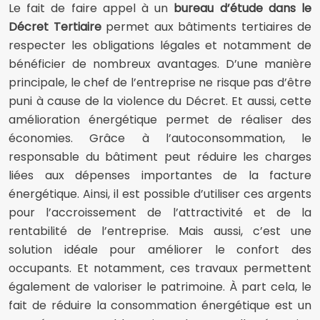
Le fait de faire appel à un
bureau d’étude dans le
Décret Tertiaire
permet aux bâtiments tertiaires de
respecter les obligations légales et notamment de
bénéficier de nombreux avantages. D’une manière
principale, le chef de l’entreprise ne risque pas d’être
puni à cause de la violence du Décret. Et aussi, cette
amélioration énergétique permet de réaliser des
économies. Grâce à l’autoconsommation, le
responsable du bâtiment peut réduire les charges
liées aux dépenses importantes de la facture
énergétique. Ainsi, il est possible d’utiliser ces argents
pour l’accroissement de l’attractivité et de la
rentabilité de l’entreprise. Mais aussi, c’est une
solution idéale pour améliorer le confort des
occupants. Et notamment, ces travaux permettent
également de valoriser le patrimoine. À part cela, le
fait de réduire la consommation énergétique est un