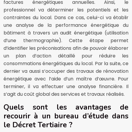
factures énergétiques annuelles. Ainsi, le
professionnel va déterminer les potentiels et les
contraintes du local. Dans ce cas, celui-ci va établir
une analyse de la performance énergétique du
bâtiment à travers un audit énergétique (utilisation
d’une thermographie). Cette étape permet
d’identifier les préconisations afin de pouvoir élaborer
un plan d’action détaillé pour réduire les
consommations énergétiques du local. Par la suite, ce
dernier va aussi s’occuper des travaux de rénovation
énergétique avec l’aide d’un maître d’œuvre. Pour
terminer, il va effectuer une analyse financière. Il
s’agit du coût global des services et travaux réalisés.
Quels sont les avantages de
recourir à un bureau d’étude dans
le Décret Tertiaire ?