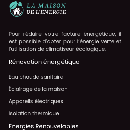
Pour réduire votre facture énergétique, il
est possible d’opter pour l’énergie verte et
l’utilisation de climatiseur écologique.
Rénovation énergétique
Eau chaude sanitaire
Éclairage de la maison
Appareils électriques
Isolation thermique
Energies Renouvelables