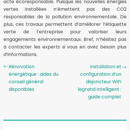
acte écoresponsable. Puisque les nouvelles énergies
vertes installées n’émettent pas des CO2
responsables de la pollution environnementale. De
plus, ces travaux permettent d’améliorer l’étiquette
verte de l’entreprise pour valoriser leurs
engagements environnementaux. Bref, n’hésitez pas
à contacter les experts si vous en avez besoin plus
d’informations.
Rénovation
Installation et
énergétique : aides du
configuration d’un
conseil général
disjoncteur WiFi
disponibles
legrand intelligent :
guide complet