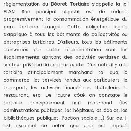
réglementation du
Décret Tertiaire
s’appelle la loi
ELAN. Son principal objectif est de réduire
progressivement la consommation énergétique du
parc tertiaire français. Cette obligation légale
s’applique à tous les bâtiments de collectivités ou
entreprises tertiaires. D’ailleurs, tous les bâtiments
concernés par cette réglementation sont les
établissements abritant des activités tertiaires du
secteur privé ou du secteur public. D’un côté, il y a le
tertiaire principalement marchand tel que le
commerce, les services rendus aux particuliers, le
transport, les activités financières, l’hôtellerie, le
restaurant, etc. De l’autre côté, on constate le
tertiaire principalement non marchand (les
administrations publiques, les hôpitaux, les écoles, les
bibliothèques publiques, l’action sociale …) Sur ce, il
est essentiel de noter que ceci est imposé