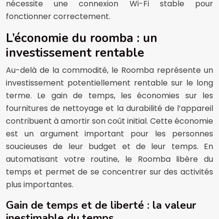
nécessite une connexion Wi-Fi stable pour
fonctionner correctement.
L’économie du roomba : un
investissement rentable
Au-delà de la commodité, le Roomba représente un
investissement potentiellement rentable sur le long
terme. Le gain de temps, les économies sur les
fournitures de nettoyage et la durabilité de l’appareil
contribuent à amortir son coût initial. Cette économie
est un argument important pour les personnes
soucieuses de leur budget et de leur temps. En
automatisant votre routine, le Roomba libère du
temps et permet de se concentrer sur des activités
plus importantes.
Gain de temps et de liberté : la valeur
inestimable du temps