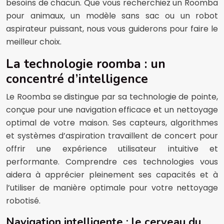
besoins de chacun. Que vous recherchiez un Roomba
pour animaux, un modèle sans sac ou un robot
aspirateur puissant, nous vous guiderons pour faire le
meilleur choix.
La technologie roomba : un
concentré d’intelligence
Le Roomba se distingue par sa technologie de pointe,
conçue pour une navigation efficace et un nettoyage
optimal de votre maison. Ses capteurs, algorithmes
et systèmes d’aspiration travaillent de concert pour
offrir une expérience utilisateur intuitive et
performante. Comprendre ces technologies vous
aidera à apprécier pleinement ses capacités et à
l’utiliser de manière optimale pour votre nettoyage
robotisé.
Navigation intelligente : le cerveau du