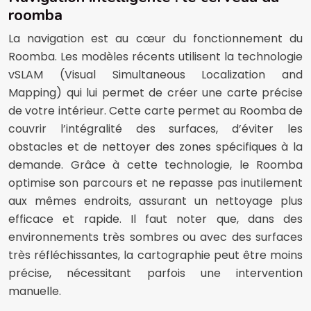
roomba
La navigation est au cœur du fonctionnement du
Roomba. Les modèles récents utilisent la technologie
vSLAM (Visual Simultaneous Localization and
Mapping) qui lui permet de créer une carte précise
de votre intérieur. Cette carte permet au Roomba de
couvrir l’intégralité des surfaces, d’éviter les
obstacles et de nettoyer des zones spécifiques à la
demande. Grâce à cette technologie, le Roomba
optimise son parcours et ne repasse pas inutilement
aux mêmes endroits, assurant un nettoyage plus
efficace et rapide. Il faut noter que, dans des
environnements très sombres ou avec des surfaces
très réfléchissantes, la cartographie peut être moins
précise, nécessitant parfois une intervention
manuelle.