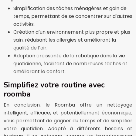
Simplification des tâches ménagères et gain de
temps, permettant de se concentrer sur d’autres
activités.
Création d’un environnement plus propre et plus
sain, réduisant les allergies et améliorant la
qualité de l’air.
Adoption croissante de la robotique dans la vie
quotidienne, facilitant de nombreuses tâches et
améliorant le confort.
Simplifiez votre routine avec
roomba
En conclusion, le Roomba offre un nettoyage
intelligent, efficace, et potentiellement économique,
vous permettant de gagner du temps et de simplifier
votre quotidien. Adapté à différents besoins et