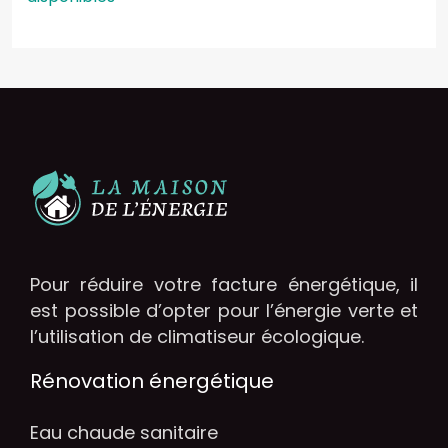
Pour réduire votre facture énergétique, il
est possible d’opter pour l’énergie verte et
l’utilisation de climatiseur écologique.
Rénovation énergétique
Eau chaude sanitaire