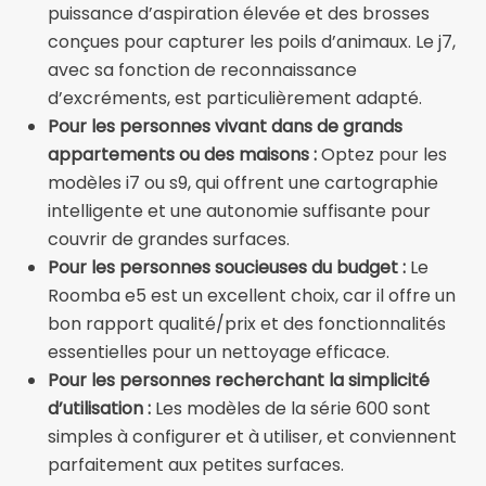
puissance d’aspiration élevée et des brosses
conçues pour capturer les poils d’animaux. Le j7,
avec sa fonction de reconnaissance
d’excréments, est particulièrement adapté.
Pour les personnes vivant dans de grands
appartements ou des maisons :
Optez pour les
modèles i7 ou s9, qui offrent une cartographie
intelligente et une autonomie suffisante pour
couvrir de grandes surfaces.
Pour les personnes soucieuses du budget :
Le
Roomba e5 est un excellent choix, car il offre un
bon rapport qualité/prix et des fonctionnalités
essentielles pour un nettoyage efficace.
Pour les personnes recherchant la simplicité
d’utilisation :
Les modèles de la série 600 sont
simples à configurer et à utiliser, et conviennent
parfaitement aux petites surfaces.