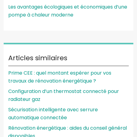
Les avantages écologiques et économiques d’une
pompe à chaleur moderne
Articles similaires
Prime CEE : quel montant espérer pour vos
travaux de rénovation énergétique ?
Configuration d’un thermostat connecté pour
radiateur gaz
Sécurisation intelligente avec serrure
automatique connectée
Rénovation énergétique : aides du conseil général
disponibles