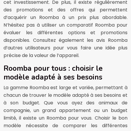
cet investissement. De plus, il existe régulièrement
des promotions et des offres qui permettent
d’acquérir un Roomba à un prix plus abordable.
N’hésitez pas à utiliser un comparatif Roomba pour
évaluer les différentes options et promotions
disponibles. Consultez également les avis Roomba
d’autres utilisateurs pour vous faire une idée plus
précise de la valeur de l’appareil.
Roomba pour tous : choisir le
modèle adapté à ses besoins
La gamme Roomba est large et variée, permettant à
chacun de trouver le modèle adapté à ses besoins et
à son budget. Que vous ayez des animaux de
compagnie, un grand appartement ou un budget
limité, il existe un Roomba pour vous. Choisir le bon
modèle nécessite de comparer les différentes