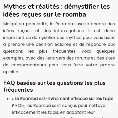
Mythes et réalités : démystifier les
idées reçues sur le roomba
Malgré sa popularité, le Roomba suscite encore des
idées reçues et des interrogations. Il est donc
important de démystifier ces mythes pour vous aider
à prendre une décision éclairée et de répondre aux
questions les plus fréquentes. Voici quelques
exemples, avec des liens vers des forums et des sites
de consommateurs pour vous faire votre propre
opinion.
FAQ basées sur les questions les plus
fréquentes
« Le Roomba est-il vraiment efficace sur les tapis
? »
Oui, les Roomba sont conçus pour nettoyer
efficacement les tapis, en adaptant leur