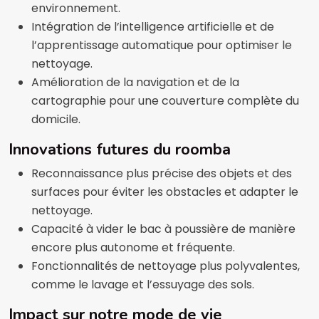
environnement.
Intégration de l’intelligence artificielle et de
l’apprentissage automatique pour optimiser le
nettoyage.
Amélioration de la navigation et de la
cartographie pour une couverture complète du
domicile.
Innovations futures du roomba
Reconnaissance plus précise des objets et des
surfaces pour éviter les obstacles et adapter le
nettoyage.
Capacité à vider le bac à poussière de manière
encore plus autonome et fréquente.
Fonctionnalités de nettoyage plus polyvalentes,
comme le lavage et l’essuyage des sols.
Impact sur notre mode de vie