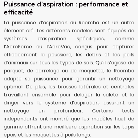
Puissance d’aspiration : performance et
efficacité
La puissance d’aspiration du Roomba est un autre
élément clé. Les différents modèles sont équipés de
systèmes d’aspiration spécifiques, comme
l’AeroForce ou l’AeroVac, conçus pour capturer
efficacement la poussière, les débris et les poils
d’animaux sur tous les types de sols. Qu’il s’agisse de
parquet, de carrelage ou de moquette, le Roomba
adapte sa puissance pour garantir un nettoyage
optimal. De plus, les brosses latérales et centrales
travaillent ensemble pour déloger la saleté et la
diriger vers le système d’aspiration, assurant un
nettoyage en profondeur. Certains tests
indépendants ont montré que les modèles haut de
gamme offrent une meilleure aspiration sur les tapis
épais et les moquettes à poils longs.