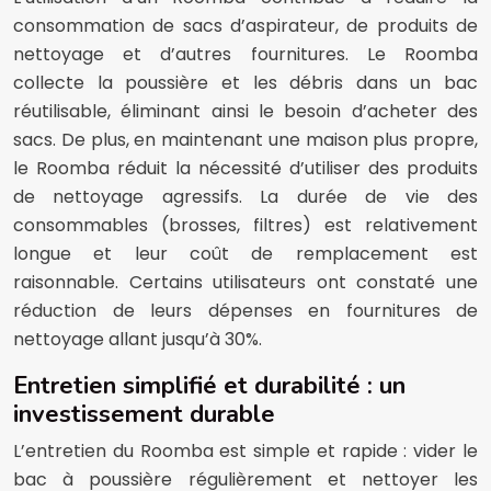
consommation de sacs d’aspirateur, de produits de
nettoyage et d’autres fournitures. Le Roomba
collecte la poussière et les débris dans un bac
réutilisable, éliminant ainsi le besoin d’acheter des
sacs. De plus, en maintenant une maison plus propre,
le Roomba réduit la nécessité d’utiliser des produits
de nettoyage agressifs. La durée de vie des
consommables (brosses, filtres) est relativement
longue et leur coût de remplacement est
raisonnable. Certains utilisateurs ont constaté une
réduction de leurs dépenses en fournitures de
nettoyage allant jusqu’à 30%.
Entretien simplifié et durabilité : un
investissement durable
L’entretien du Roomba est simple et rapide : vider le
bac à poussière régulièrement et nettoyer les