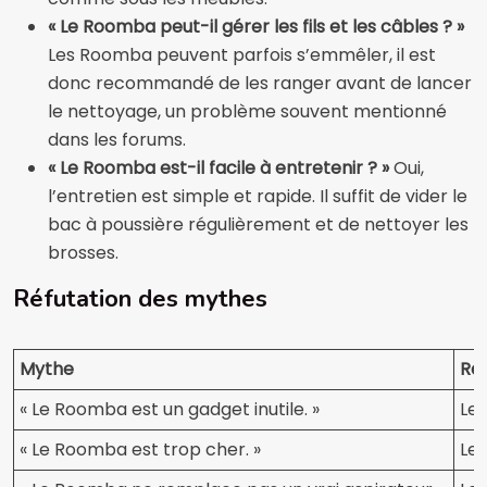
« Le Roomba peut-il gérer les fils et les câbles ? »
Les Roomba peuvent parfois s’emmêler, il est
donc recommandé de les ranger avant de lancer
le nettoyage, un problème souvent mentionné
dans les forums.
« Le Roomba est-il facile à entretenir ? »
Oui,
l’entretien est simple et rapide. Il suffit de vider le
bac à poussière régulièrement et de nettoyer les
brosses.
Réfutation des mythes
Mythe
Réa
« Le Roomba est un gadget inutile. »
Le 
« Le Roomba est trop cher. »
Le 