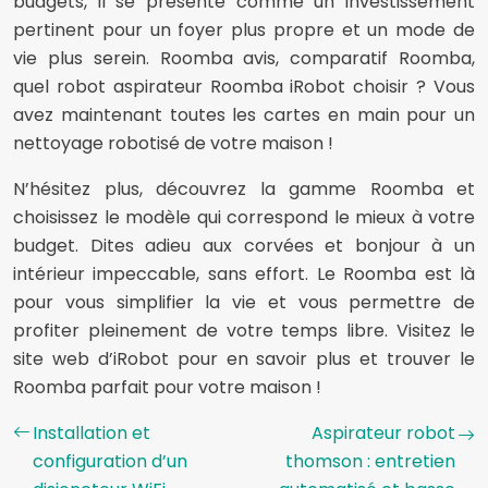
budgets, il se présente comme un investissement
pertinent pour un foyer plus propre et un mode de
vie plus serein. Roomba avis, comparatif Roomba,
quel robot aspirateur Roomba iRobot choisir ? Vous
avez maintenant toutes les cartes en main pour un
nettoyage robotisé de votre maison !
N’hésitez plus, découvrez la gamme Roomba et
choisissez le modèle qui correspond le mieux à votre
budget. Dites adieu aux corvées et bonjour à un
intérieur impeccable, sans effort. Le Roomba est là
pour vous simplifier la vie et vous permettre de
profiter pleinement de votre temps libre. Visitez le
site web d’iRobot pour en savoir plus et trouver le
Roomba parfait pour votre maison !
Installation et
Aspirateur robot
configuration d’un
thomson : entretien