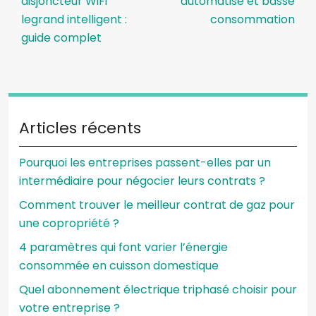
disjoncteur WiFi
automatisé et basse
legrand intelligent :
consommation
guide complet
Articles récents
Pourquoi les entreprises passent-elles par un
intermédiaire pour négocier leurs contrats ?
Comment trouver le meilleur contrat de gaz pour
une copropriété ?
4 paramètres qui font varier l’énergie
consommée en cuisson domestique
Quel abonnement électrique triphasé choisir pour
votre entreprise ?