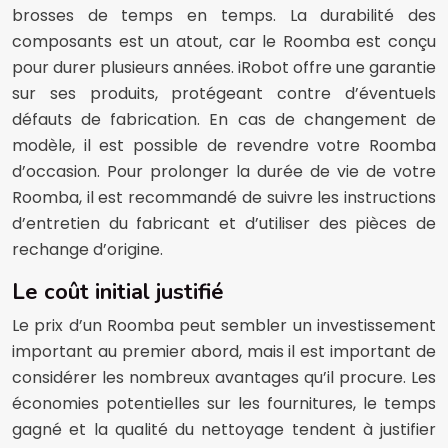
brosses de temps en temps. La durabilité des
composants est un atout, car le Roomba est conçu
pour durer plusieurs années. iRobot offre une garantie
sur ses produits, protégeant contre d’éventuels
défauts de fabrication. En cas de changement de
modèle, il est possible de revendre votre Roomba
d’occasion. Pour prolonger la durée de vie de votre
Roomba, il est recommandé de suivre les instructions
d’entretien du fabricant et d’utiliser des pièces de
rechange d’origine.
Le coût initial justifié
Le prix d’un Roomba peut sembler un investissement
important au premier abord, mais il est important de
considérer les nombreux avantages qu’il procure. Les
économies potentielles sur les fournitures, le temps
gagné et la qualité du nettoyage tendent à justifier