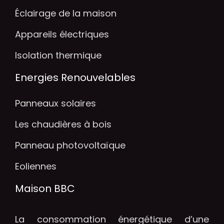
Éclairage de la maison
Appareils électriques
Isolation thermique
Energies Renouvelables
Panneaux solaires
Les chaudières à bois
Panneau photovoltaïque
Eoliennes
Maison BBC
La consommation énergétique d’une