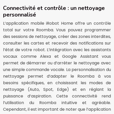
Connectivité et contrôle : un nettoyage
personnalisé
L’application mobile iRobot Home offre un contrôle
total sur votre Roomba. Vous pouvez programmer
des sessions de nettoyage, créer des zones interdites,
consulter les cartes et recevoir des notifications sur
l’état de votre robot. L’intégration avec les assistants
vocaux comme Alexa et Google Assistant vous
permet de démarrer ou d’arrêter le nettoyage avec
une simple commande vocale. La personnalisation du
nettoyage permet d’adapter le Roomba à vos
besoins spécifiques, en choisissant les modes de
nettoyage (Auto, Spot, Edge) et en réglant la
puissance d’aspiration. Cette connectivité rend
l’utilisation du Roomba intuitive et agréable.
Cependant, il est important de noter que l’application