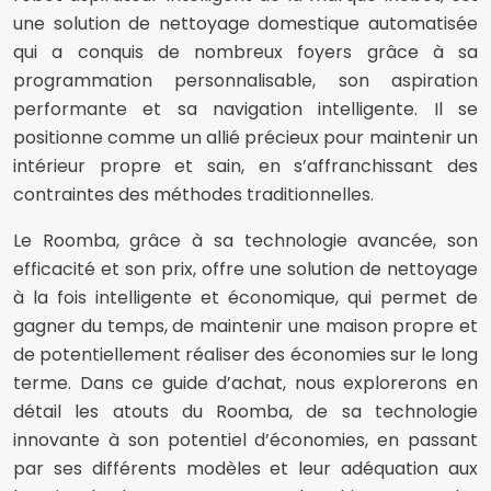
une solution de nettoyage domestique automatisée
qui a conquis de nombreux foyers grâce à sa
programmation personnalisable, son aspiration
performante et sa navigation intelligente. Il se
positionne comme un allié précieux pour maintenir un
intérieur propre et sain, en s’affranchissant des
contraintes des méthodes traditionnelles.
Le Roomba, grâce à sa technologie avancée, son
efficacité et son prix, offre une solution de nettoyage
à la fois intelligente et économique, qui permet de
gagner du temps, de maintenir une maison propre et
de potentiellement réaliser des économies sur le long
terme. Dans ce guide d’achat, nous explorerons en
détail les atouts du Roomba, de sa technologie
innovante à son potentiel d’économies, en passant
par ses différents modèles et leur adéquation aux