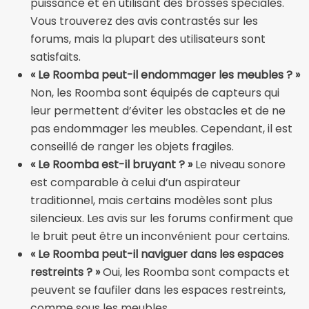
puissance et en utilisant des brosses spéciales.
Vous trouverez des avis contrastés sur les
forums, mais la plupart des utilisateurs sont
satisfaits.
« Le Roomba peut-il endommager les meubles ? »
Non, les Roomba sont équipés de capteurs qui
leur permettent d’éviter les obstacles et de ne
pas endommager les meubles. Cependant, il est
conseillé de ranger les objets fragiles.
« Le Roomba est-il bruyant ? »
Le niveau sonore
est comparable à celui d’un aspirateur
traditionnel, mais certains modèles sont plus
silencieux. Les avis sur les forums confirment que
le bruit peut être un inconvénient pour certains.
« Le Roomba peut-il naviguer dans les espaces
restreints ? »
Oui, les Roomba sont compacts et
peuvent se faufiler dans les espaces restreints,
comme sous les meubles.