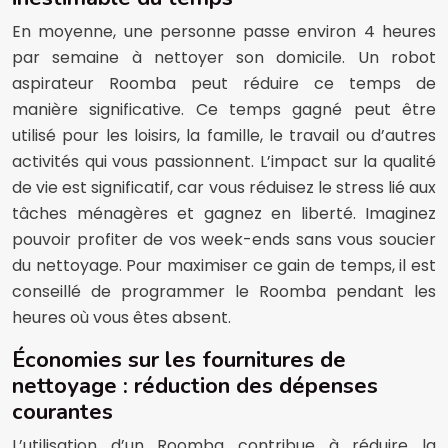
En moyenne, une personne passe environ 4 heures
par semaine à nettoyer son domicile. Un robot
aspirateur Roomba peut réduire ce temps de
manière significative. Ce temps gagné peut être
utilisé pour les loisirs, la famille, le travail ou d’autres
activités qui vous passionnent. L’impact sur la qualité
de vie est significatif, car vous réduisez le stress lié aux
tâches ménagères et gagnez en liberté. Imaginez
pouvoir profiter de vos week-ends sans vous soucier
du nettoyage. Pour maximiser ce gain de temps, il est
conseillé de programmer le Roomba pendant les
heures où vous êtes absent.
Économies sur les fournitures de
nettoyage : réduction des dépenses
courantes
L’utilisation d’un Roomba contribue à réduire la