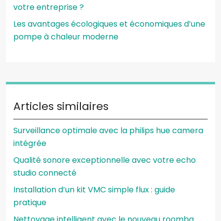
votre entreprise ?
Les avantages écologiques et économiques d’une
pompe à chaleur moderne
Articles similaires
Surveillance optimale avec la philips hue camera
intégrée
Qualité sonore exceptionnelle avec votre echo
studio connecté
Installation d’un kit VMC simple flux : guide
pratique
Nettoyage intelligent avec le nouveau roomba