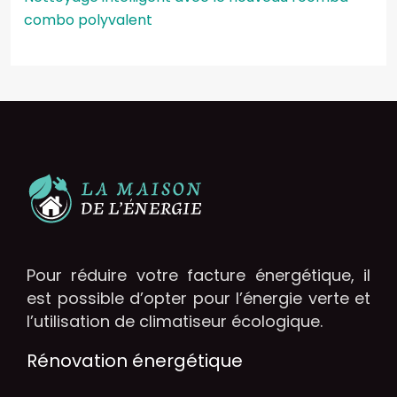
combo polyvalent
Pour réduire votre facture énergétique, il
est possible d’opter pour l’énergie verte et
l’utilisation de climatiseur écologique.
Rénovation énergétique