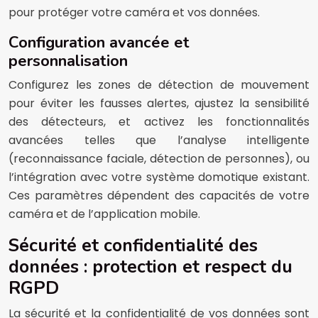
pour protéger votre caméra et vos données.
Configuration avancée et
personnalisation
Configurez les zones de détection de mouvement
pour éviter les fausses alertes, ajustez la sensibilité
des détecteurs, et activez les fonctionnalités
avancées telles que l’analyse intelligente
(reconnaissance faciale, détection de personnes), ou
l’intégration avec votre système domotique existant.
Ces paramètres dépendent des capacités de votre
caméra et de l’application mobile.
Sécurité et confidentialité des
données : protection et respect du
RGPD
La sécurité et la confidentialité de vos données sont