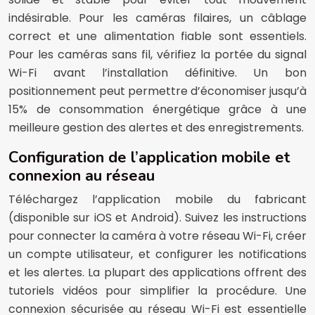
indésirable. Pour les caméras filaires, un câblage
correct et une alimentation fiable sont essentiels.
Pour les caméras sans fil, vérifiez la portée du signal
Wi-Fi avant l’installation définitive. Un bon
positionnement peut permettre d’économiser jusqu’à
15% de consommation énergétique grâce à une
meilleure gestion des alertes et des enregistrements.
Configuration de l’application mobile et
connexion au réseau
Téléchargez l’application mobile du fabricant
(disponible sur iOS et Android). Suivez les instructions
pour connecter la caméra à votre réseau Wi-Fi, créer
un compte utilisateur, et configurer les notifications
et les alertes. La plupart des applications offrent des
tutoriels vidéos pour simplifier la procédure. Une
connexion sécurisée au réseau Wi-Fi est essentielle