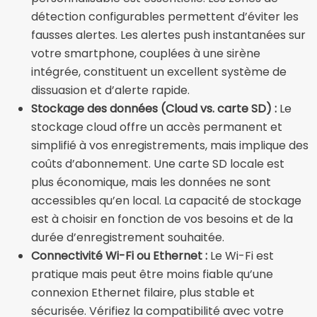
détection configurables permettent d’éviter les
fausses alertes. Les alertes push instantanées sur
votre smartphone, couplées à une sirène
intégrée, constituent un excellent système de
dissuasion et d’alerte rapide.
Stockage des données (Cloud vs. carte SD) :
Le
stockage cloud offre un accès permanent et
simplifié à vos enregistrements, mais implique des
coûts d’abonnement. Une carte SD locale est
plus économique, mais les données ne sont
accessibles qu’en local. La capacité de stockage
est à choisir en fonction de vos besoins et de la
durée d’enregistrement souhaitée.
Connectivité Wi-Fi ou Ethernet :
Le Wi-Fi est
pratique mais peut être moins fiable qu’une
connexion Ethernet filaire, plus stable et
sécurisée. Vérifiez la compatibilité avec votre