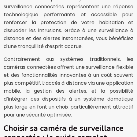
surveillance connectées représentent une réponse
technologique performante et accessible pour
renforcer la protection de votre habitation et
dissuader les intrusions. Grâce à une surveillance à
distance et des alertes instantanées, vous bénéficiez
d’une tranquillité d’esprit accrue.
Contrairement aux systèmes traditionnels, les
caméras connectées offrent une surveillance flexible
et des fonctionnalités innovantes à un coût souvent
plus compétitif. L’accès à distance via une application
mobile, la gestion des alertes, et la possibilité
d’intégrer ces dispositifs à un système domotique
plus large en font un choix particulièrement attractif
pour une sécurité optimisée.
Choisir sa caméra de surveillance