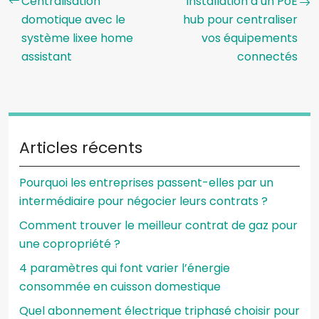
Centralisation
Installation d’un PoE
domotique avec le
hub pour centraliser
système lixee home
vos équipements
assistant
connectés
Articles récents
Pourquoi les entreprises passent-elles par un
intermédiaire pour négocier leurs contrats ?
Comment trouver le meilleur contrat de gaz pour
une copropriété ?
4 paramètres qui font varier l’énergie
consommée en cuisson domestique
Quel abonnement électrique triphasé choisir pour