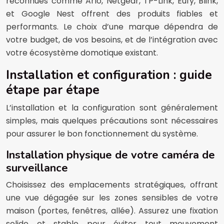
reconnues comme Arlo, Netgear, TP-Link, Eufy, Blink,
et Google Nest offrent des produits fiables et
performants. Le choix d’une marque dépendra de
votre budget, de vos besoins, et de l’intégration avec
votre écosystème domotique existant.
Installation et configuration : guide
étape par étape
L’installation et la configuration sont généralement
simples, mais quelques précautions sont nécessaires
pour assurer le bon fonctionnement du système.
Installation physique de votre caméra de
surveillance
Choisissez des emplacements stratégiques, offrant
une vue dégagée sur les zones sensibles de votre
maison (portes, fenêtres, allée). Assurez une fixation
solide et stable pour éviter tout mouvement