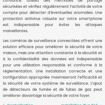
confiance. Utilisez des méthodes de partage
sécurisées et vérifiez régulièrement l’activité de votre
compte pour détecter d’éventuelles anomalies. Une
protection antivirus robuste sur votre smartphone
est indispensable pour éviter les attaques
malveillantes.
Les caméras de surveillance connectées offrent une
solution efficace pour améliorer la sécurité de votre
maison, mais une attention constante à la sécurité et
à la confidentialité des données est indispensable
pour une utilisation responsable et conforme à la
réglementation. Une installation correcte et une
configuration appropriée maximiseront l’efficacité et
la sécurité de votre système de surveillance. L’ajout
de détecteurs de fumée et de fuites de gaz peut
améliorer davantage la sécurité de votre foyer.