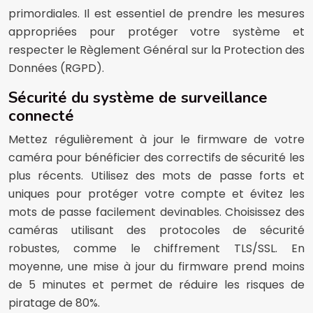
primordiales. Il est essentiel de prendre les mesures
appropriées pour protéger votre système et
respecter le Règlement Général sur la Protection des
Données (RGPD).
Sécurité du système de surveillance
connecté
Mettez régulièrement à jour le firmware de votre
caméra pour bénéficier des correctifs de sécurité les
plus récents. Utilisez des mots de passe forts et
uniques pour protéger votre compte et évitez les
mots de passe facilement devinables. Choisissez des
caméras utilisant des protocoles de sécurité
robustes, comme le chiffrement TLS/SSL. En
moyenne, une mise à jour du firmware prend moins
de 5 minutes et permet de réduire les risques de
piratage de 80%.