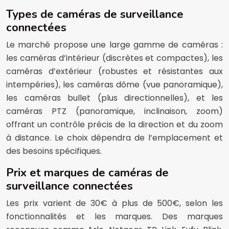
Types de caméras de surveillance
connectées
Le marché propose une large gamme de caméras :
les caméras d’intérieur (discrètes et compactes), les
caméras d’extérieur (robustes et résistantes aux
intempéries), les caméras dôme (vue panoramique),
les caméras bullet (plus directionnelles), et les
caméras PTZ (panoramique, inclinaison, zoom)
offrant un contrôle précis de la direction et du zoom
à distance. Le choix dépendra de l’emplacement et
des besoins spécifiques.
Prix et marques de caméras de
surveillance connectées
Les prix varient de 30€ à plus de 500€, selon les
fonctionnalités et les marques. Des marques