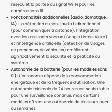
réseau et la portée du signal Wi-Fi pour les
caméras sans fil.
Fonctionnalités additionnelles (audio, domotique,
IA) :
La détection du son, l’audio bidirectionnel
(pour communiquer à distance), l’intégration
avec les assistants vocaux (Google Home, Alexa)
et l’intelligence artificielle (détection de visages,
de personnes, de véhicules) améliorent
significativement la sécurité et la praticité du
système.
Autonomie de la batterie (pour les modèles sans
fil) :
L’autonomie dépend de la consommation
énergétique et de la fréquence d’utilisation. Une
autonomie minimale de 24 heures est souhaitable
pour une surveillance continue, mais certains
modèles offrent une autonomie de plusieurs jours
ou semaines.