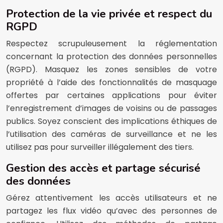
Protection de la vie privée et respect du
RGPD
Respectez scrupuleusement la réglementation
concernant la protection des données personnelles
(RGPD). Masquez les zones sensibles de votre
propriété à l’aide des fonctionnalités de masquage
offertes par certaines applications pour éviter
l’enregistrement d’images de voisins ou de passages
publics. Soyez conscient des implications éthiques de
l’utilisation des caméras de surveillance et ne les
utilisez pas pour surveiller illégalement des tiers.
Gestion des accès et partage sécurisé
des données
Gérez attentivement les accès utilisateurs et ne
partagez les flux vidéo qu’avec des personnes de