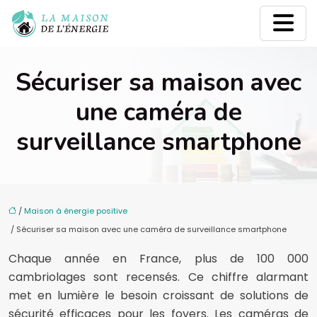
Sécuriser sa maison avec
une caméra de
surveillance smartphone
/
Maison à énergie positive
/ Sécuriser sa maison avec une caméra de surveillance smartphone
Chaque année en France, plus de 100 000
cambriolages sont recensés. Ce chiffre alarmant
met en lumière le besoin croissant de solutions de
sécurité efficaces pour les foyers. Les caméras de