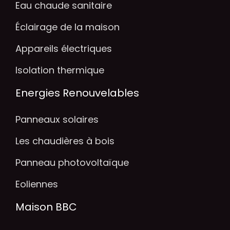
Eau chaude sanitaire
Éclairage de la maison
Appareils électriques
Isolation thermique
Energies Renouvelables
Panneaux solaires
Les chaudières à bois
Panneau photovoltaïque
Eoliennes
Maison BBC