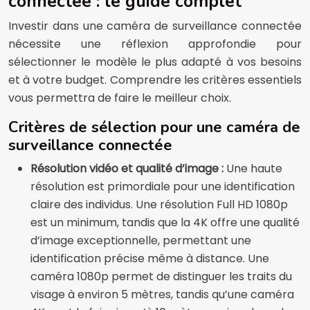
connectée : le guide complet
Investir dans une caméra de surveillance connectée
nécessite une réflexion approfondie pour
sélectionner le modèle le plus adapté à vos besoins
et à votre budget. Comprendre les critères essentiels
vous permettra de faire le meilleur choix.
Critères de sélection pour une caméra de
surveillance connectée
Résolution vidéo et qualité d’image :
Une haute
résolution est primordiale pour une identification
claire des individus. Une résolution Full HD 1080p
est un minimum, tandis que la 4K offre une qualité
d’image exceptionnelle, permettant une
identification précise même à distance. Une
caméra 1080p permet de distinguer les traits du
visage à environ 5 mètres, tandis qu’une caméra