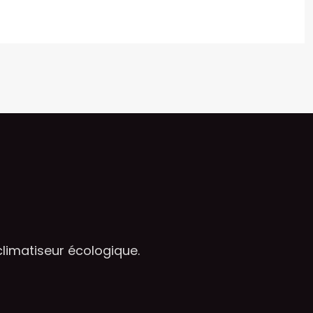
 climatiseur écologique.