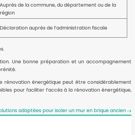
Auprès de la commune, du département ou de la
région
Déclaration auprès de l’administration fiscale
s.
novation. Une bonne préparation et un accompagnement
rénité.
ne rénovation énergétique peut être considérablement
les pour faciliter l’accès à la rénovation énergétique,
olutions adaptées pour isoler un mur en brique ancien