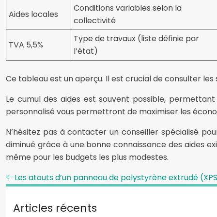
Conditions variables selon la
Aides locales
collectivité
Type de travaux (liste définie par
TVA 5,5%
l’état)
Ce tableau est un aperçu. Il est crucial de consulter les 
Le cumul des aides est souvent possible, permettant
personnalisé vous permettront de maximiser les économi
N’hésitez pas à contacter un conseiller spécialisé 
diminué grâce à une bonne connaissance des aides exist
même pour les budgets les plus modestes.
Les atouts d’un panneau de polystyrène extrudé (XPS)
Articles récents