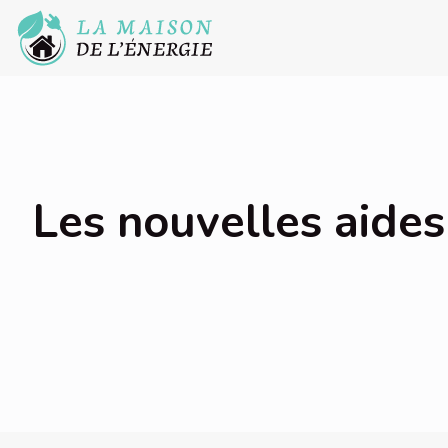
Les nouvelles aides