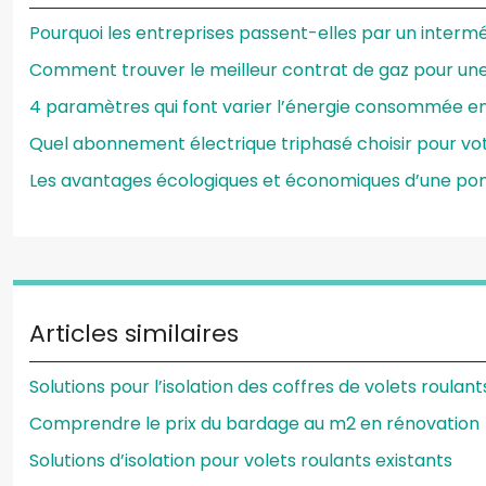
Pourquoi les entreprises passent-elles par un intermé
Comment trouver le meilleur contrat de gaz pour un
4 paramètres qui font varier l’énergie consommée e
Quel abonnement électrique triphasé choisir pour vot
Les avantages écologiques et économiques d’une p
Articles similaires
Solutions pour l’isolation des coffres de volets roulant
Comprendre le prix du bardage au m2 en rénovation
Solutions d’isolation pour volets roulants existants