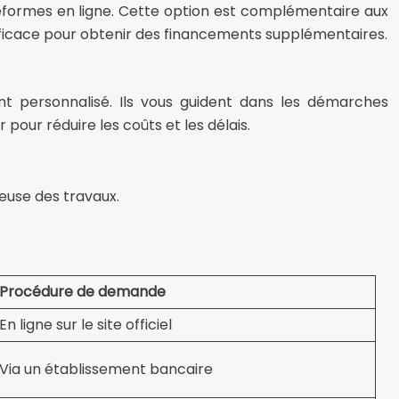
ateformes en ligne. Cette option est complémentaire aux
efficace pour obtenir des financements supplémentaires.
t personnalisé. Ils vous guident dans les démarches
 pour réduire les coûts et les délais.
euse des travaux.
Procédure de demande
En ligne sur le site officiel
Via un établissement bancaire