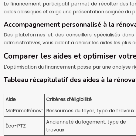
Le financement participatif permet de récolter des fon
aides classiques et exige une présentation soignée du 
Accompagnement personnalisé à la rénovat
Des plateformes et des conseillers spécialisés dan
administratives, vous aident à choisir les aides les plus
Comparer les aides et optimiser votre
L’optimisation du financement passe par une analyse rig
Tableau récapitulatif des aides à la rénov
Aide
Critères d’éligibilité
MaPrimeRénov’
Ressources du foyer, type de travaux
Ancienneté du logement, type de
Éco-PTZ
travaux