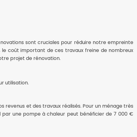
énovations sont cruciales pour réduire notre empreinte
, le coût important de ces travaux freine de nombreux
tre projet de rénovation.
 utilisation.
s revenus et des travaux réalisés. Pour un ménage très
ul par une pompe à chaleur peut bénéficier de 7 000 €