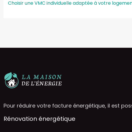
Choisir une VMC individuelle adaptée à votre logeme
Pour réduire votre facture énergétique, il est poss
Rénovation énergétique