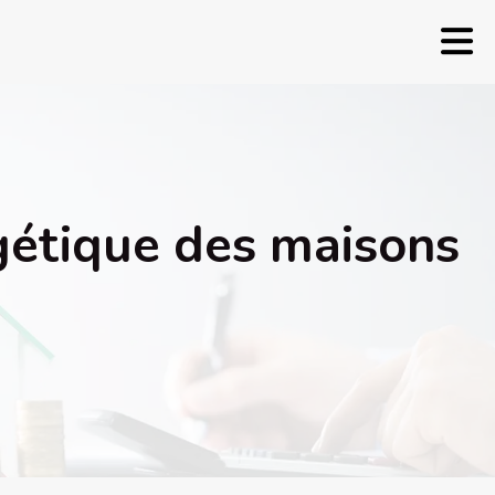
rgétique des maisons