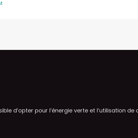
nt
ible d’opter pour l’énergie verte et l’utilisation de