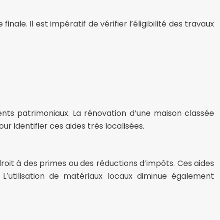
le. Il est impératif de vérifier l’éligibilité des travaux
ments patrimoniaux. La rénovation d’une maison classée
identifier ces aides très localisées.
 droit à des primes ou des réductions d’impôts. Ces aides
 L’utilisation de matériaux locaux diminue également