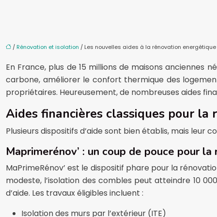
/
Rénovation et isolation
/ Les nouvelles aides à la rénovation energétiq
En France, plus de 15 millions de maisons anciennes n
carbone, améliorer le confort thermique des logement
propriétaires. Heureusement, de nombreuses aides fina
Aides financières classiques pour la
Plusieurs dispositifs d’aide sont bien établis, mais leur 
Maprimerénov’ : un coup de pouce pour la
MaPrimeRénov’ est le dispositif phare pour la rénovat
modeste, l’isolation des combles peut atteindre 10 0
d’aide. Les travaux éligibles incluent :
Isolation des murs par l’extérieur (ITE)