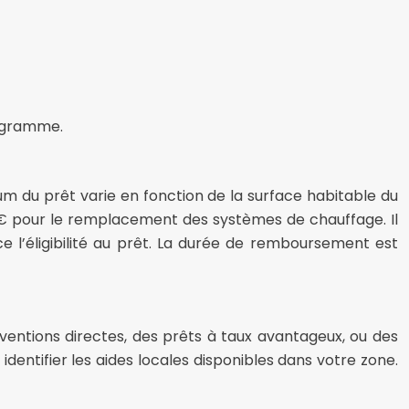
programme.
m du prêt varie en fonction de la surface habitable du
00€ pour le remplacement des systèmes de chauffage. Il
l’éligibilité au prêt. La durée de remboursement est
ntions directes, des prêts à taux avantageux, ou des
identifier les aides locales disponibles dans votre zone.