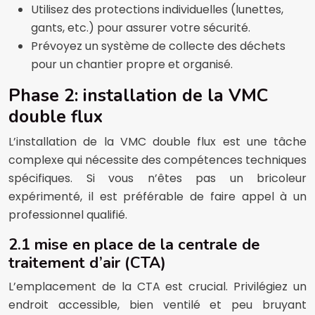
Utilisez des protections individuelles (lunettes,
gants, etc.) pour assurer votre sécurité.
Prévoyez un système de collecte des déchets
pour un chantier propre et organisé.
Phase 2: installation de la VMC
double flux
L’installation de la VMC double flux est une tâche
complexe qui nécessite des compétences techniques
spécifiques. Si vous n’êtes pas un bricoleur
expérimenté, il est préférable de faire appel à un
professionnel qualifié.
2.1 mise en place de la centrale de
traitement d’air (CTA)
L’emplacement de la CTA est crucial. Privilégiez un
endroit accessible, bien ventilé et peu bruyant