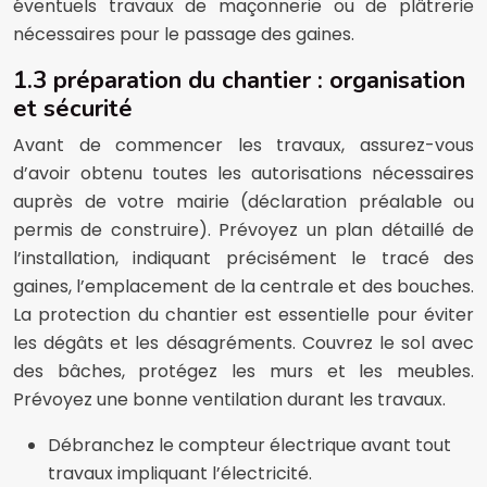
éventuels travaux de maçonnerie ou de plâtrerie
nécessaires pour le passage des gaines.
1.3 préparation du chantier : organisation
et sécurité
Avant de commencer les travaux, assurez-vous
d’avoir obtenu toutes les autorisations nécessaires
auprès de votre mairie (déclaration préalable ou
permis de construire). Prévoyez un plan détaillé de
l’installation, indiquant précisément le tracé des
gaines, l’emplacement de la centrale et des bouches.
La protection du chantier est essentielle pour éviter
les dégâts et les désagréments. Couvrez le sol avec
des bâches, protégez les murs et les meubles.
Prévoyez une bonne ventilation durant les travaux.
Débranchez le compteur électrique avant tout
travaux impliquant l’électricité.