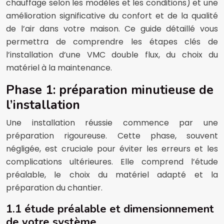
chauffage selon les modèles et les conditions) et une
amélioration significative du confort et de la qualité
de l’air dans votre maison. Ce guide détaillé vous
permettra de comprendre les étapes clés de
l’installation d’une VMC double flux, du choix du
matériel à la maintenance.
Phase 1: préparation minutieuse de
l’installation
Une installation réussie commence par une
préparation rigoureuse. Cette phase, souvent
négligée, est cruciale pour éviter les erreurs et les
complications ultérieures. Elle comprend l’étude
préalable, le choix du matériel adapté et la
préparation du chantier.
1.1 étude préalable et dimensionnement
de votre système