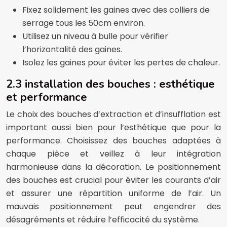
Fixez solidement les gaines avec des colliers de
serrage tous les 50cm environ.
Utilisez un niveau à bulle pour vérifier
l’horizontalité des gaines.
Isolez les gaines pour éviter les pertes de chaleur.
2.3 installation des bouches : esthétique
et performance
Le choix des bouches d’extraction et d’insufflation est
important aussi bien pour l’esthétique que pour la
performance. Choisissez des bouches adaptées à
chaque pièce et veillez à leur intégration
harmonieuse dans la décoration. Le positionnement
des bouches est crucial pour éviter les courants d’air
et assurer une répartition uniforme de l’air. Un
mauvais positionnement peut engendrer des
désagréments et réduire l’efficacité du système.