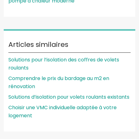
pompe à chaleur moderne
Articles similaires
Solutions pour l’isolation des coffres de volets
roulants
Comprendre le prix du bardage au m2 en
rénovation
Solutions d’isolation pour volets roulants existants
Choisir une VMC individuelle adaptée à votre
logement