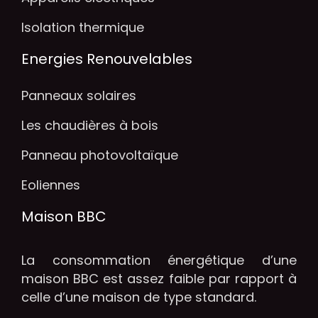
Isolation thermique
Energies Renouvelables
Panneaux solaires
Les chaudières à bois
Panneau photovoltaïque
Eoliennes
Maison BBC
La consommation énergétique d’une
maison BBC est assez faible par rapport à
celle d’une maison de type standard.