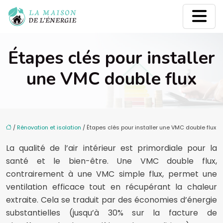
Étapes clés pour installer
une VMC double flux
/
Rénovation et isolation
/ Étapes clés pour installer une VMC double flux
La qualité de l’air intérieur est primordiale pour la
santé et le bien-être. Une VMC double flux,
contrairement à une VMC simple flux, permet une
ventilation efficace tout en récupérant la chaleur
extraite. Cela se traduit par des économies d’énergie
substantielles (jusqu’à 30% sur la facture de