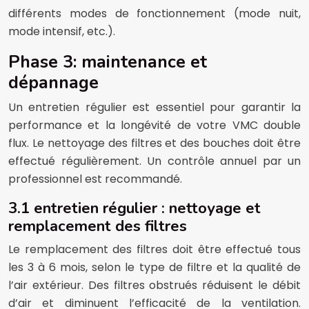
différents modes de fonctionnement (mode nuit,
mode intensif, etc.).
Phase 3: maintenance et
dépannage
Un entretien régulier est essentiel pour garantir la
performance et la longévité de votre VMC double
flux. Le nettoyage des filtres et des bouches doit être
effectué régulièrement. Un contrôle annuel par un
professionnel est recommandé.
3.1 entretien régulier : nettoyage et
remplacement des filtres
Le remplacement des filtres doit être effectué tous
les 3 à 6 mois, selon le type de filtre et la qualité de
l’air extérieur. Des filtres obstrués réduisent le débit
d’air et diminuent l’efficacité de la ventilation.