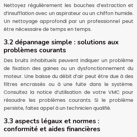
Nettoyez régulièrement les bouches d’extraction et
d’insufflation avec un aspirateur ou un chiffon humide.
Un nettoyage approfondi par un professionnel peut
être nécessaire de temps en temps.
3.2 dépannage simple : solutions aux
problèmes courants
Des bruits inhabituels peuvent indiquer un problème
de fixation des gaines ou un dysfonctionnement du
moteur. Une baisse du débit d’air peut être due à des
filtres encrassés ou à une fuite dans le système.
Consultez la notice d’utilisation de votre VMC pour
résoudre les problèmes courants. Si le problème
persiste, faites appel à un technicien qualifié.
3.3 aspects légaux et normes :
conformité et aides financières