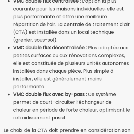
VMC double flux centralisée :
L’option la plus
courante pour les maisons individuelles, elle est
plus performante et offre une meilleure
répartition de l’air. La centrale de traitement d’air
(CTA) est installée dans un local technique
(grenier, sous-sol).
VMC double flux décentralisée :
Plus adaptée aux
petites surfaces ou aux rénovations complexes,
elle est constituée de plusieurs unités autonomes
installées dans chaque pièce. Plus simple à
installer, elle est généralement moins
performante.
VMC double flux avec by-pass :
Ce système
permet de court-circuiter l’échangeur de
chaleur en période de forte chaleur, optimisant le
refroidissement passif.
Le choix de la CTA doit prendre en considération son