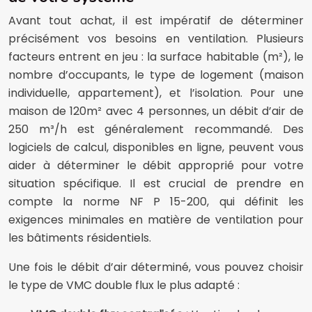
Avant tout achat, il est impératif de déterminer
précisément vos besoins en ventilation. Plusieurs
facteurs entrent en jeu : la surface habitable (m²), le
nombre d’occupants, le type de logement (maison
individuelle, appartement), et l’isolation. Pour une
maison de 120m² avec 4 personnes, un débit d’air de
250 m³/h est généralement recommandé. Des
logiciels de calcul, disponibles en ligne, peuvent vous
aider à déterminer le débit approprié pour votre
situation spécifique. Il est crucial de prendre en
compte la norme NF P 15-200, qui définit les
exigences minimales en matière de ventilation pour
les bâtiments résidentiels.
Une fois le débit d’air déterminé, vous pouvez choisir
le type de VMC double flux le plus adapté :