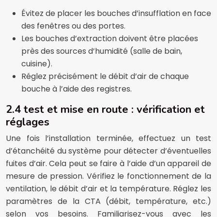
Évitez de placer les bouches d’insufflation en face
des fenêtres ou des portes.
Les bouches d’extraction doivent être placées
près des sources d’humidité (salle de bain,
cuisine).
Réglez précisément le débit d’air de chaque
bouche à l’aide des registres.
2.4 test et mise en route : vérification et
réglages
Une fois l’installation terminée, effectuez un test
d’étanchéité du système pour détecter d’éventuelles
fuites d’air. Cela peut se faire à l’aide d’un appareil de
mesure de pression. Vérifiez le fonctionnement de la
ventilation, le débit d’air et la température. Réglez les
paramètres de la CTA (débit, température, etc.)
selon vos besoins. Familiarisez-vous avec les