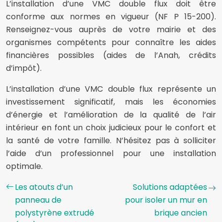
L’installation d’une VMC double flux doit être
conforme aux normes en vigueur (NF P 15-200).
Renseignez-vous auprès de votre mairie et des
organismes compétents pour connaître les aides
financières possibles (aides de l’Anah, crédits
d’impôt).
L’installation d’une VMC double flux représente un
investissement significatif, mais les économies
d’énergie et l’amélioration de la qualité de l’air
intérieur en font un choix judicieux pour le confort et
la santé de votre famille. N’hésitez pas à solliciter
l’aide d’un professionnel pour une installation
optimale.
Les atouts d’un
Solutions adaptées
panneau de
pour isoler un mur en
polystyrène extrudé
brique ancien