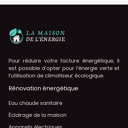
Pour réduire votre facture énergétique, il
est possible d’opter pour l’énergie verte et
l’utilisation de climatiseur écologique.
Rénovation énergétique
Eau chaude sanitaire
Éclairage de la maison
Appareils électriques