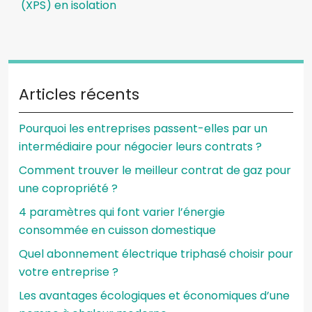
(XPS) en isolation
Articles récents
Pourquoi les entreprises passent-elles par un
intermédiaire pour négocier leurs contrats ?
Comment trouver le meilleur contrat de gaz pour
une copropriété ?
4 paramètres qui font varier l’énergie
consommée en cuisson domestique
Quel abonnement électrique triphasé choisir pour
votre entreprise ?
Les avantages écologiques et économiques d’une