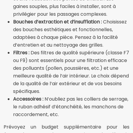
gaines souples, plus faciles à installer, sont à
privilégier pour les passages complexes.
Bouches d’extraction et d’insufflation :
Choisissez
des bouches esthétiques et fonctionnelles,
adaptées à chaque pièce. Pensez à la facilité
d’entretien et au nettoyage des grilles.
Filtres :
Des filtres de qualité supérieure (classe F7
ou F9) sont essentiels pour une filtration efficace
des polluants (pollen, poussières, etc.) et une
meilleure qualité de l’air intérieur. Le choix dépend
de la qualité de l’air extérieur et de vos besoins
spécifiques.
Accessoires :
N’oubliez pas les colliers de serrage,
le ruban adhésif d’étanchéité, les manchons de
raccordement, etc.
Prévoyez un budget supplémentaire pour les