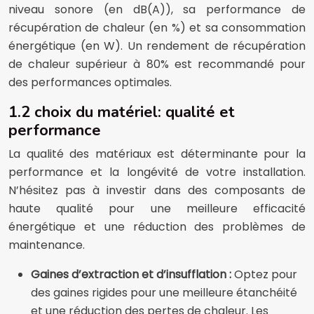
niveau sonore (en dB(A)), sa performance de
récupération de chaleur (en %) et sa consommation
énergétique (en W). Un rendement de récupération
de chaleur supérieur à 80% est recommandé pour
des performances optimales.
1.2 choix du matériel: qualité et
performance
La qualité des matériaux est déterminante pour la
performance et la longévité de votre installation.
N’hésitez pas à investir dans des composants de
haute qualité pour une meilleure efficacité
énergétique et une réduction des problèmes de
maintenance.
Gaines d’extraction et d’insufflation :
Optez pour
des gaines rigides pour une meilleure étanchéité
et une réduction des pertes de chaleur. Les