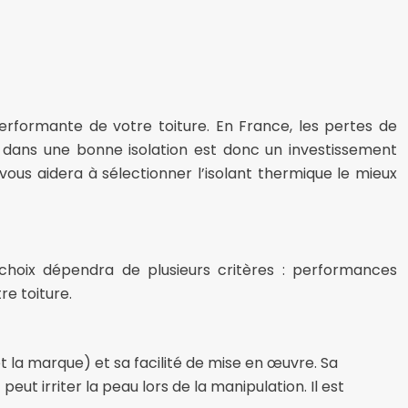
erformante de votre toiture. En France, les pertes de
r dans une bonne isolation est donc un investissement
vous aidera à sélectionner l’isolant thermique le mieux
choix dépendra de plusieurs critères : performances
re toiture.
 la marque) et sa facilité de mise en œuvre. Sa
eut irriter la peau lors de la manipulation. Il est