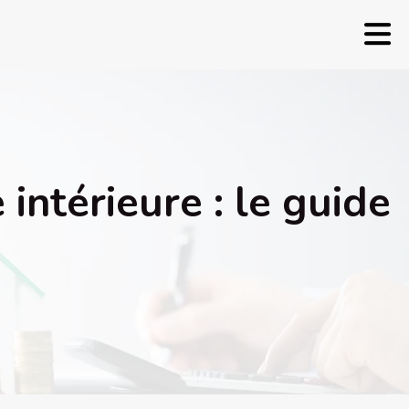
intérieure : le guide