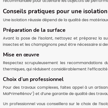
recommandée pour atteindre les objectifs de perform
Conseils pratiques pour une isolation
Une isolation réussie dépend de la qualité des matériaux 
Préparation de la surface
Avant la pose de l’isolant, nettoyez et préparez la su
insectes et les champignons peut être nécessaire si de
Mise en œuvre
Respectez scrupuleusement les recommandations du fa
thermiques, qui réduisent considérablement l’efficacité
Choix d’un professionnel
Pour des travaux complexes, faites appel à un artisan 
MaPrimeRénov’) et d’une garantie de qualité des travau
Un professionnel vous conseillera sur le choix de l’is