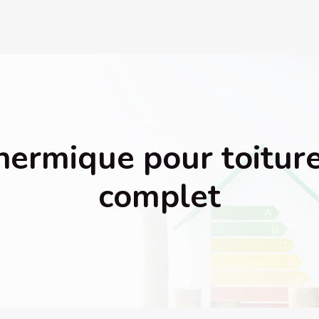
thermique pour toiture 
complet