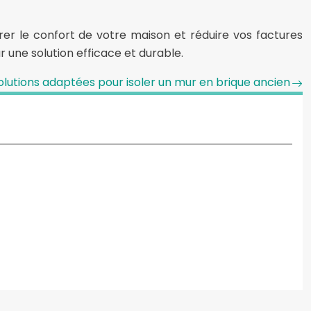
orer le confort de votre maison et réduire vos factures
 une solution efficace et durable.
olutions adaptées pour isoler un mur en brique ancien