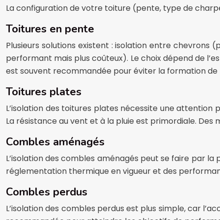
La configuration de votre toiture (pente, type de char
Toitures en pente
Plusieurs solutions existent : isolation entre chevrons 
performant mais plus coûteux). Le choix dépend de l’esp
est souvent recommandée pour éviter la formation de 
Toitures plates
L’isolation des toitures plates nécessite une attention 
La résistance au vent et à la pluie est primordiale. Des
Combles aménagés
L’isolation des combles aménagés peut se faire par la pos
réglementation thermique en vigueur et des performanc
Combles perdus
L’isolation des combles perdus est plus simple, car l’a