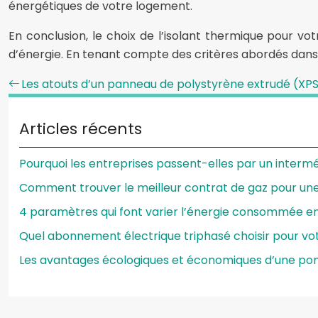
énergétiques de votre logement.
En conclusion, le choix de l’isolant thermique pour vo
d’énergie. En tenant compte des critères abordés dans c
Les atouts d’un panneau de polystyrène extrudé (XPS)
Articles récents
Pourquoi les entreprises passent-elles par un intermé
Comment trouver le meilleur contrat de gaz pour un
4 paramètres qui font varier l’énergie consommée e
Quel abonnement électrique triphasé choisir pour vot
Les avantages écologiques et économiques d’une p