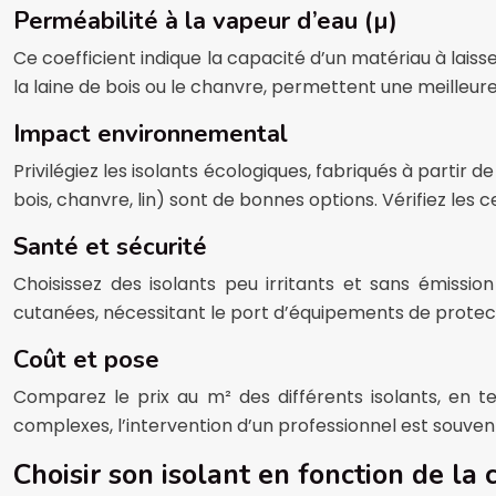
Perméabilité à la vapeur d’eau (µ)
Ce coefficient indique la capacité d’un matériau à laiss
la laine de bois ou le chanvre, permettent une meilleure
Impact environnemental
Privilégiez les isolants écologiques, fabriqués à partir
bois, chanvre, lin) sont de bonnes options. Vérifiez les
Santé et sécurité
Choisissez des isolants peu irritants et sans émissi
cutanées, nécessitant le port d’équipements de protecti
Coût et pose
Comparez le prix au m² des différents isolants, en t
complexes, l’intervention d’un professionnel est souven
Choisir son isolant en fonction de la 