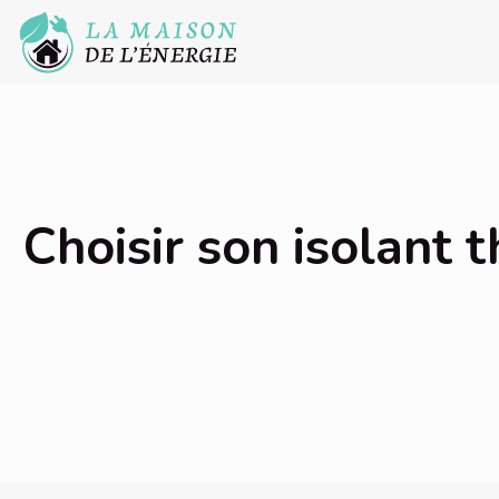
Choisir son isolant 